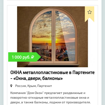
1 000 руб.
ОКНА металлопластиковые в Партените
- «Окна, двери, балконы»
Россия, Крым,
Партенит
Компания "Дом Окон" предлагает раздвижные и
поворотно-откидные металлопластиковые окна и
двери, а также балконы, лоджии от производителя.