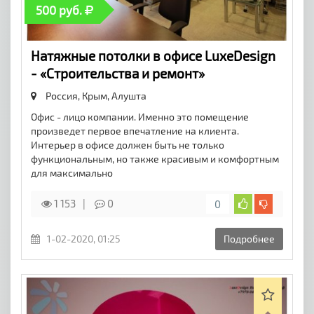
500 руб.
Натяжные потолки в офисе LuxeDesign
- «Строительства и ремонт»
Россия, Крым,
Алушта
Офис - лицо компании. Именно это помещение
произведет первое впечатление на клиента.
Интерьер в офисе должен быть не только
функциональным, но также красивым и комфортным
для максимально
1 153
0
0
1-02-2020, 01:25
Подробнее