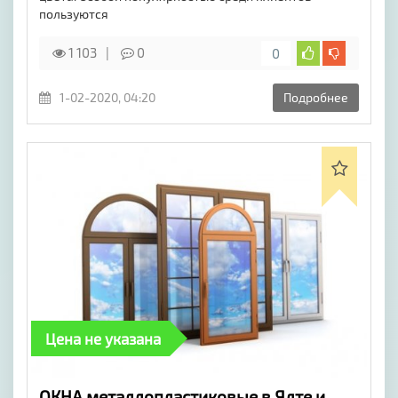
пользуются
1 103
0
0
1-02-2020, 04:20
Подробнее
Цена не указана
ОКНА металлопластиковые в Ялте и