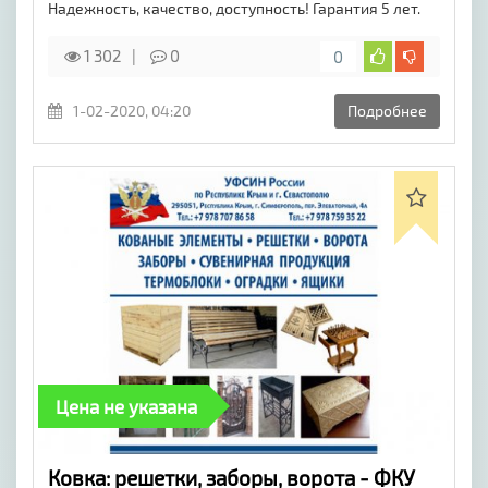
Надежность, качество, доступность! Гарантия 5 лет.
1 302
0
0
1-02-2020, 04:20
Подробнее
Цена не указана
Ковка: решетки, заборы, ворота - ФКУ