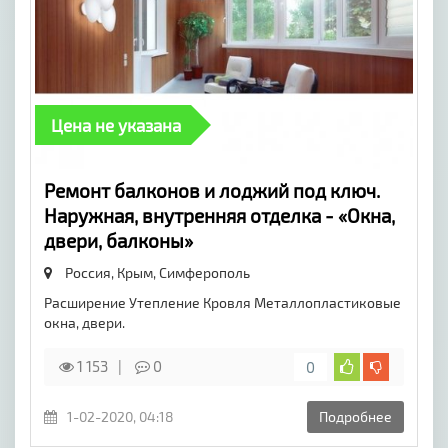
Цена не указана
Ремонт балконов и лоджий под ключ.
Наружная, внутренняя отделка - «Окна,
двери, балконы»
Россия, Крым,
Симферополь
Расширение Утепление Кровля Металлопластиковые
окна, двери.
1 153
0
0
1-02-2020, 04:18
Подробнее