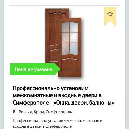
Цена не указана
Профессионально установим
межкомнатные и входные двери в
Симферополе - «Окна, двери, балконы»
Россия, Крым,
Симферополь
Профессионально установим межкомнатные и
входные двери в Симферополе