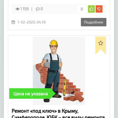
1 159
0
0
1-02-2020, 04:18
Подробнее
Цена не указана
​Ремонт «под ключ» в Крыму,
Симферополе, ЮБК – все виды ремонта,