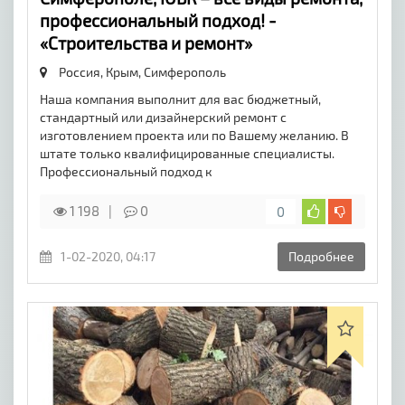
профессиональный подход! -
«Строительства и ремонт»
Россия, Крым,
Симферополь
Наша компания выполнит для вас бюджетный,
стандартный или дизайнерский ремонт с
изготовлением проекта или по Вашему желанию. В
штате только квалифицированные специалисты.
Профессиональный подход к
1 198
0
0
1-02-2020, 04:17
Подробнее