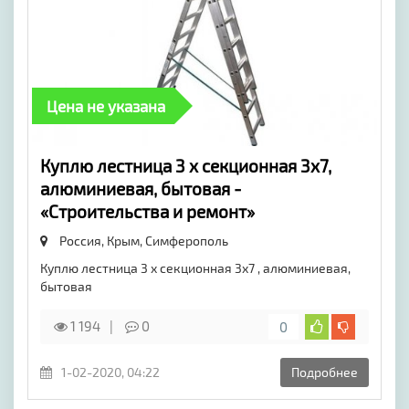
Цена не указана
Куплю лестница 3 х секционная 3х7,
алюминиевая, бытовая -
«Строительства и ремонт»
Россия, Крым,
Симферополь
Куплю лестница 3 х секционная 3х7 , алюминиевая,
бытовая
1 194
0
0
1-02-2020, 04:22
Подробнее