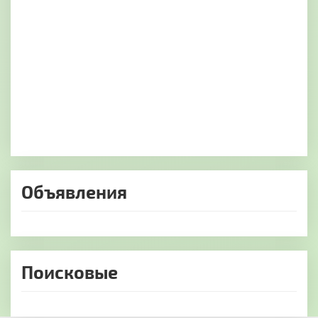
Объявления
Поисковые