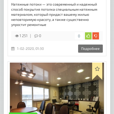
Натяжные потоки — это современный и надежный
способ покрытия потолка специальным натяжным
материалом, который придаст вашему жилью
неповторимую красоту, а также существенно
упростит ремонтные
1 251
0
0
1-02-2020, 01:30
Подробнее