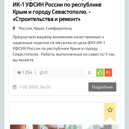
ИК-1 УФСИН России по республике
Крым и городу Севастополю. -
«Строительства и ремонт»
Россия, Крым,
Симферополь
Предлагаем вашему вниманию качественные и
надежные изделия из металла из цеха ФКУ ИК-1
УФСИН России по республике Крым и городу
Севастополю . Работа, выполненная на совесть! У нас
вы можете
1 254
0
0
1-02-2020, 04:20
Подробнее