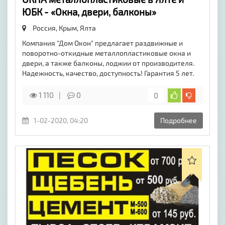
ЮБК - «Окна, двери, балконы»
Россия, Крым,
Ялта
Компания "Дом Окон" предлагает раздвижные и
поворотно-откидные металлопластиковые окна и
двери, а также балконы, лоджии от производителя.
Надежность, качество, доступность! Гарантия 5 лет.
1 110
0
0
1-02-2020, 04:20
Подробнее