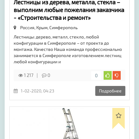
Лестницы из дерева, металла, стекла –
выполним любые пожелания заказчика
- «Строительства и ремонт»
Россия, Крым,
Симферополь
Лестницы: дерево, металл, стекло, любой
конфигурации в Симферополе – от проекта до
монтажа. Качество Наша команда профессионально
занимается в Симферополе изготовлением лестниц
любой конфигурации и
1 217
0
0
1-02-2020, 04:23
Подробнее