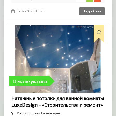
1-02-2020, 01:25
Подробнее
Цена не указана
Натяжные потолки для ванной комнаты
LuxeDesign - «Строительства и ремонт»
Россия, Крым,
Бахчисарай