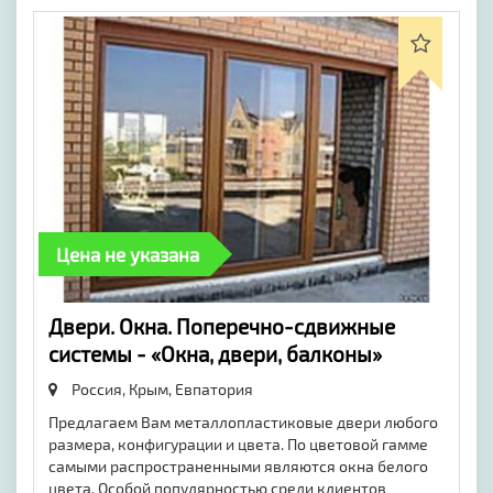
Цена не указана
Двери. Окна. Поперечно-сдвижные
системы - «Окна, двери, балконы»
Россия, Крым,
Евпатория
Предлагаем Вам металлопластиковые двери любого
размера, конфигурации и цвета. По цветовой гамме
самыми распространенными являются окна белого
цвета. Особой популярностью среди клиентов