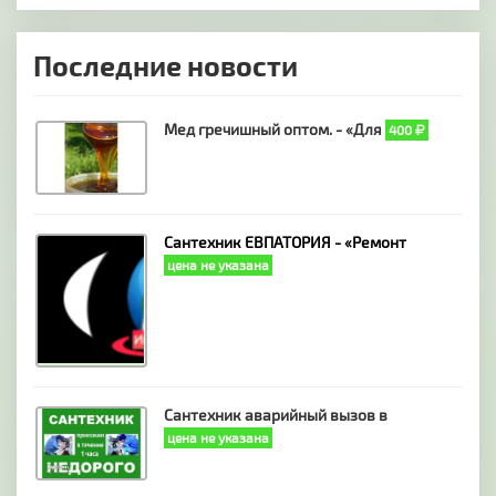
Последние новости
Мед гречишный оптом. - «Для
400
Сантехник ЕВПАТОРИЯ - «Ремонт
цена не указана
Сантехник аварийный вызов в
цена не указана