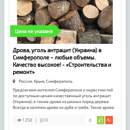
Цена не указана
​Дрова, уголь антрацит (Украина) в
Симферополе – любые объемы.
Качество высокое! - «Строительства и
ремонт»
Россия, Крым,
Симферополь
Предлагаем жителям Симферополя и окрестностей
по доступным ценам качественный уголь антрацит
(Украина), а также дрова из разных пород дерева.
Всегда в наличии дрова из дуба и граба. Такие дрова
1 258
0
0