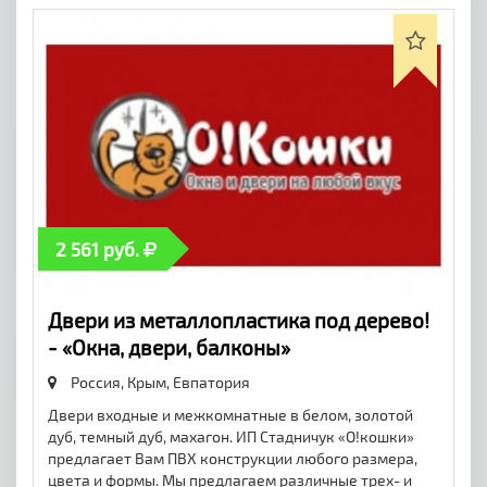
2 561 руб.
Двери из металлопластика под дерево!
- «Окна, двери, балконы»
Россия, Крым,
Евпатория
Двери входные и межкомнатные в белом, золотой
дуб, темный дуб, махагон. ИП Стадничук «О!кошки»
предлагает Вам ПВХ конструкции любого размера,
цвета и формы. Мы предлагаем различные трех- и