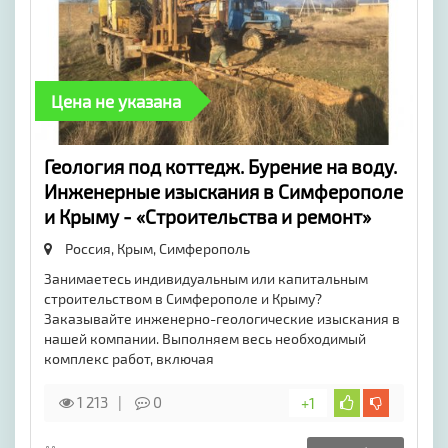
Цена не указана
​Геология под коттедж. Бурение на воду.
Инженерные изыскания в Симферополе
и Крыму - «Строительства и ремонт»
Россия, Крым,
Симферополь
Занимаетесь индивидуальным или капитальным
строительством в Симферополе и Крыму?
Заказывайте инженерно-геологические изыскания в
нашей компании. Выполняем весь необходимый
комплекс работ, включая
1 213
0
+1