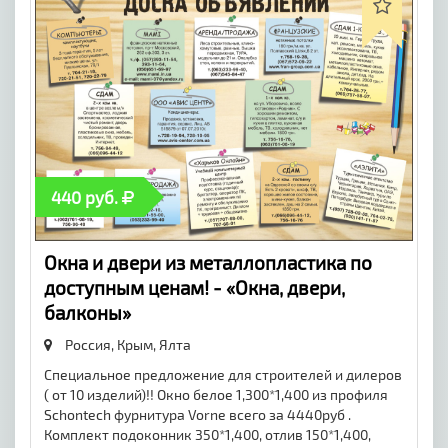
440 руб.
Окна и двери из металлопластика по
доступным ценам! - «Окна, двери,
балконы»
Россия, Крым,
Ялта
Специальное предложение для строителей и дилеров
( от 10 изделий)!! Окно белое 1,300*1,400 из профиля
Schontech фурнитура Vorne всего за 4440руб .
Комплект подоконник 350*1,400, отлив 150*1,400,