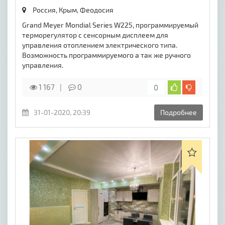
Россия, Крым,
Феодосия
Grand Meyer Mondial Series W225, программируемый
терморегулятор с сенсорным дисплеем для
управления отоплением электрического типа.
Возможность программируемого а так же ручного
управления.
1 167
0
0
31-01-2020, 20:39
Подробнее