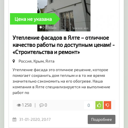
Цена не указана
​Утепление фасадов в Ялте – отличное
качество работы по доступным ценам! -
«Строительства и ремонт»
Россия, Крым,
Ялта
Утепление фасада это отличное решение, которое
помогает сохранить дом теплым и в то же время
значительно сэкономить на его обогреве. Наша
компания в Ялте специализируется на выполнение
работ по
1 258
0
0
31-01-2020, 20:17
Подробнее