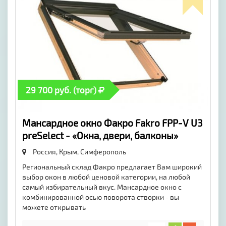
29 700 руб. (торг)
Мансардное окно Факро Fakro FPP-V U3
preSelect - «Окна, двери, балконы»
Россия, Крым,
Симферополь
Региональный склад Факро предлагает Вам широкий
выбор окон в любой ценовой категории, на любой
самый избирательный вкус. Мансардное окно с
комбинированной осью поворота створки - вы
можете открывать