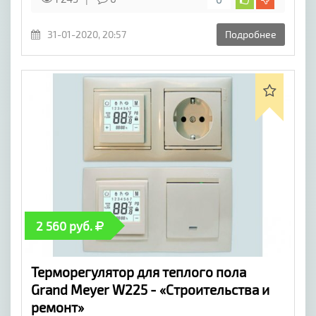
31-01-2020, 20:57
Подробнее
2 560 руб.
Терморегулятор для теплого пола
Grand Meyer W225 - «Строительства и
ремонт»