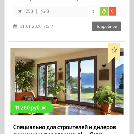
1 253
0
0
31-01-2020, 20:17
Подробнее
11 260 руб.
Специально для строителей и дилеров