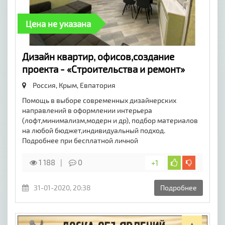
Цена не указана
Дизайн квартир, офисов,создание
проекта - «Строительства и ремонт»
Россия, Крым,
Евпатория
Помощь в выборе современных дизайнерских
направлений в оформлении интерьера
(лофт,минимализм,модерн и др), подбор материалов
на любой бюджет,индивидуальный подход.
Подробнее при бесплатной личной
1 188
0
+1
31-01-2020, 20:38
Подробнее