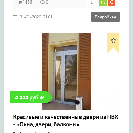
1 156
0
0
31-01-2020, 21:01
Подробнее
4 444 руб.
Красивые и качественные двери из ПВХ
- «Окна, двери, балконы»