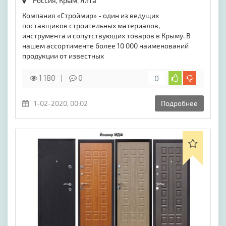
Россия, Крым,
Ялта
Компания «Строймир» - один из ведущих
поставщиков строительных материалов,
инструмента и сопутствующих товаров в Крыму. В
нашем ассортименте более 10 000 наименований
продукции от известных
1 180
0
0
1-02-2020, 00:02
Подробнее