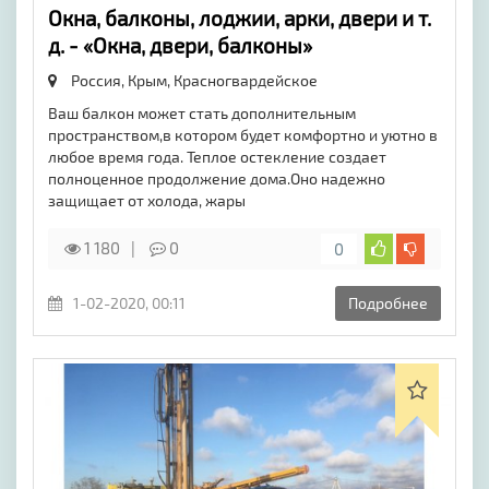
Окна, балконы, лоджии, арки, двери и т.
д. - «Окна, двери, балконы»
Россия, Крым,
Красногвардейское
Ваш балкон может стать дополнительным
пространством,в котором будет комфортно и уютно в
любое время года. Теплое остекление создает
полноценное продолжение дома.Оно надежно
защищает от холода, жары
1 180
0
0
1-02-2020, 00:11
Подробнее