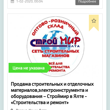
1-02-2020, 00:04
Подробнее
Цена не указана
Продажа строительных и отделочных
материалов,электроинструмента и
оборудования – Строймир в Ялте -
«Строительства и ремонт»