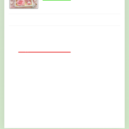
ДОБАВИТЬ БАННЕР