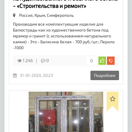
- «Строительства и ремонт»
Россия, Крым,
Симферополь
Производим все комплектующие изделия для
Балюстрады как из художественного бетона под
мрамор и гранит (с использованием натурального
камня) - Это - Балясина белая - 700 руб./шт.; Перило
-1000
1 246
0
0
31-01-2020, 20:23
Подробнее