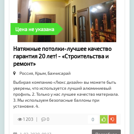
Цена не указана
Натяжные потолки-лучшее качество
гарантия 20 лет! - «Строительства и
ремонт»
Россия, Крым,
Бахчисарай
Выбирая компанию «Люкс дизайн» вы можете быть
уверены, что используется лучший алюминиевый
профиль. 2. Только у нас лучшее качество материала.
3. Мы используем безопасные баллоны при
установке. 4.
1 203
0
0