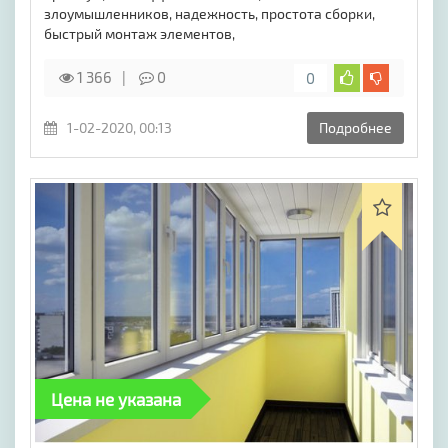
злоумышленников, надежность, простота сборки,
быстрый монтаж элементов,
1 366
0
0
1-02-2020, 00:13
Подробнее
Цена не указана