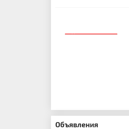
ДОБАВИТЬ БАННЕР
Объявления