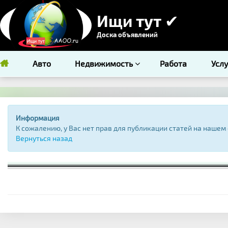
Ищи тут ✔
Доска объявлений
Авто
Недвижимость
Работа
Усл
Информация
К сожалению, у Вас нет прав для публикации статей на нашем 
Вернуться назад