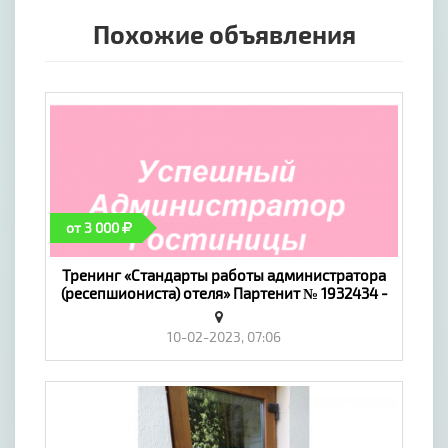
Похожие объявления
от 3 000
Тренинг «Стандарты работы администратора
(ресепшиониста) отеля» Партенит № 1932434 -
«Предложение услуг, Обучение»
10-02-2023, 07:06