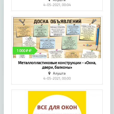
4-05-2021, 00:04
1 000 ₽
Металлопластиковые конструкции - «Окна,
двери, балконы»
Алушта
4-05-2021, 00:00