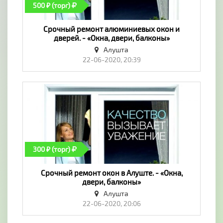
500 ₽ (торг)
Срочный ремонт алюминиевых окон и
дверей. - «Окна, двери, балконы»
Алушта
22-06-2020, 20:39
300 ₽ (торг)
Срочный ремонт окон в Алуште. - «Окна,
двери, балконы»
Алушта
22-06-2020, 20:06