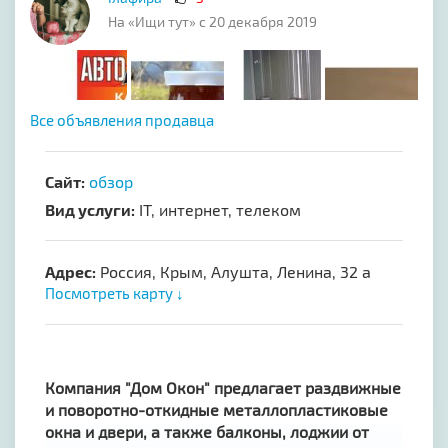
На «Ищи тут» с 20 декабря 2019
Все объявления продавца
Сайт:
обзор
Вид услуги:
IT, интернет, телеком
Адрес:
Россия, Крым, Алушта, Ленина, 32 а
Посмотреть карту ↓
Компания "Дом Окон" предлагает раздвижные
и поворотно-откидные металлопластиковые
окна и двери, а также балконы, лоджии от