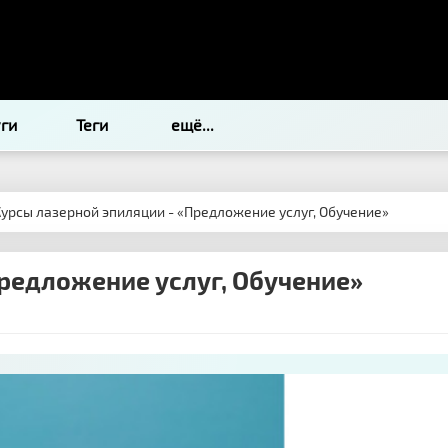
уги
Теги
ещё...
Курсы лазерной эпиляции - «Предложение услуг, Обучение»
Предложение услуг, Обучение»