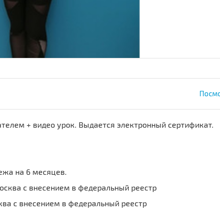
Посмо
телем + видео урок. Выдается электронный сертификат.
ежа на 6 месяцев.
Москва с внесением в федеральный реестр
ква с внесением в федеральный реестр