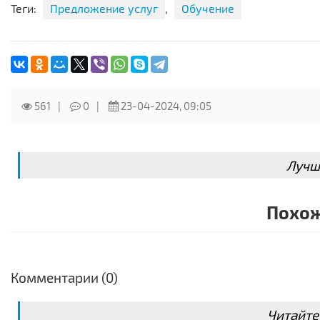
Теги:
Предложение услуг
,
Обучение
561
0
23-04-2024, 09:05
Лучш
Похож
Комментарии (0)
Читайте