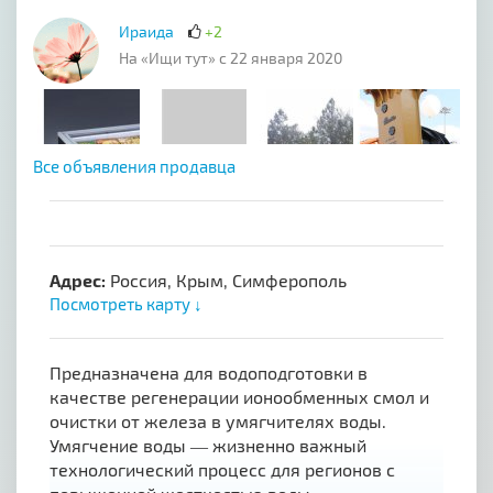
Ираида
+2
На «Ищи тут» с 22 января 2020
Все объявления продавца
Адрес:
Россия, Крым, Симферополь
Посмотреть карту ↓
Предназначена для водоподготовки в
качестве регенерации ионообменных смол и
очистки от железа в умягчителях воды.
Умягчение воды ― жизненно важный
технологический процесс для регионов с