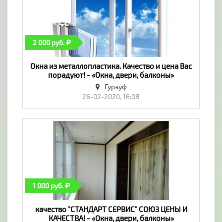
2 000 руб.
Окна из металлопластика. Качество и цена Вас
порадуют! - «Окна, двери, балконы»
Гурзуф
26-02-2020, 16:08
1 000 руб.
качество "СТАНДАРТ СЕРВИС" СОЮЗ ЦЕНЫ И
КАЧЕСТВА! - «Окна, двери, балконы»