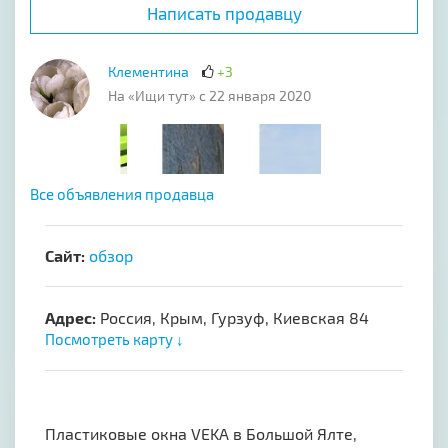
Написать продавцу
Клементина
+3
На «Ищи тут» с 22 января 2020
Все объявления продавца
Сайт:
обзор
Адрес:
Россия, Крым, Гурзуф, Киевская 84
Посмотреть карту ↓
Пластиковые окна VEKA в Большой Ялте,