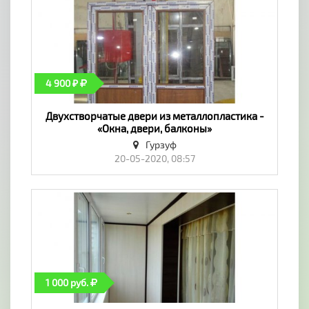
4 900 ₽
Двухстворчатые двери из металлопластика -
«Окна, двери, балконы»
Гурзуф
20-05-2020, 08:57
1 000 руб.