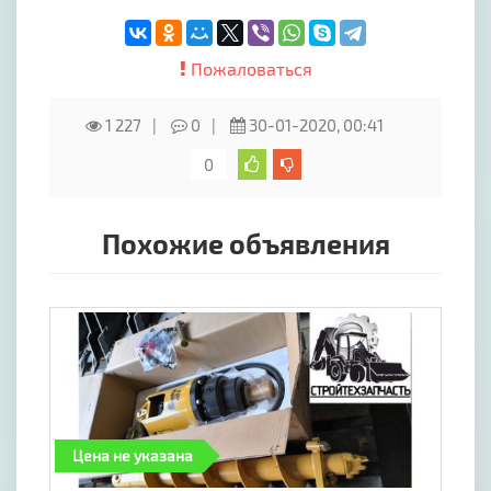
Пожаловаться
1 227
0
30-01-2020, 00:41
0
Похожие объявления
Цена не указана