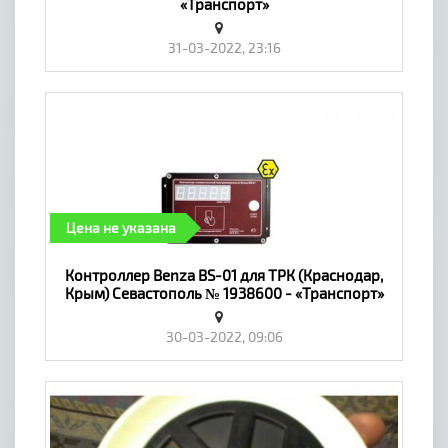
«Транспорт»
31-03-2022, 23:16
Цена не указана
Контроллер Benza BS-01 для ТРК (Краснодар,
Крым) Севастополь № 1938600 - «Транспорт»
30-03-2022, 09:06