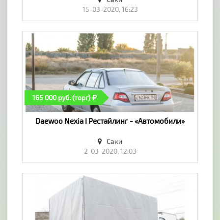
15-03-2020, 16:23
165 000 руб. (торг)
Daewoo Nexia I Рестайлинг - «Автомобили»
Саки
2-03-2020, 12:03