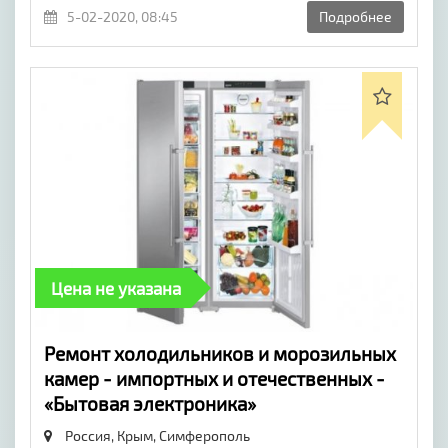
5-02-2020, 08:45
Подробнее
Цена не указана
Ремонт холодильников и морозильных
камер - импортных и отечественных -
«Бытовая электроника»
Россия, Крым,
Симферополь