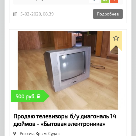
5-02-2020, 08:39
Подробнее
500 руб.
Продаю телевизоры б/у диагональ 14
дюймов - «Бытовая электроника»
Россия, Крым,
Судак