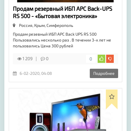
Продам резервный ИБП АРС Back-UPS
RS 500 - «Бытовая электроника»
Россия, Крым,
Симферополь
Продам резевный ИБП АРС Back UPS RS 500
Пользовались несколько раз . В течении 3-х лет не
пользовались Цена 300 рублей
1 209
0
0
6-02-2020, 04:08
Подробнее