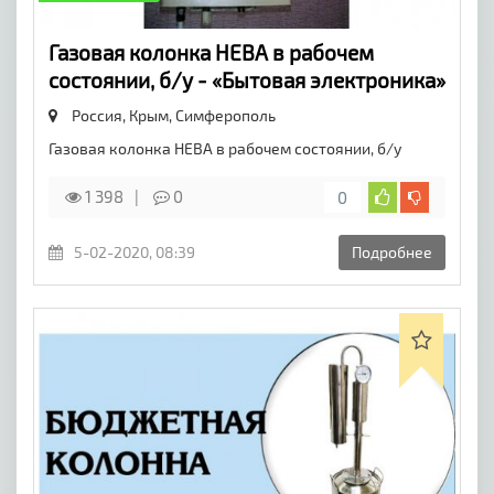
Газовая колонка НЕВА в рабочем
состоянии, б/у - «Бытовая электроника»
Россия, Крым,
Симферополь
Газовая колонка НЕВА в рабочем состоянии, б/у
1 398
0
0
5-02-2020, 08:39
Подробнее