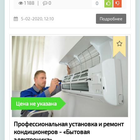
1 188
0
0
5-02-2020, 12:10
Подробнее
Цена не указана
Профессиональная установка и ремонт
кондиционеров - «Бытовая
электроника»