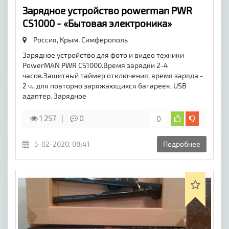
Зарядное устройство powerman PWR
CS1000 - «Бытовая электроника»
Россия, Крым,
Симферополь
Зарядное устройство для фото и видео техники
PowerMAN PWR CS1000.Время зарядки 2-4
часов.Защитный таймер отключения, время заряда -
2 ч., для повторно заряжающихся батареек, USB
адаптер. Зарядное
1 257
0
0
5-02-2020, 08:41
Подробнее