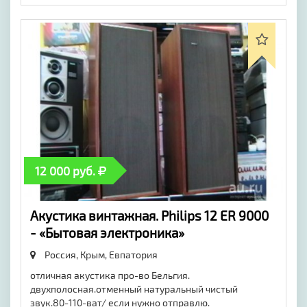
12 000 руб.
Акустика винтажная. Philips 12 ER 9000
- «Бытовая электроника»
Россия, Крым,
Евпатория
отличная акустика про-во Бельгия.
двухполосная.отменный натуральный чистый
звук.80-110-ват/ если нужно отправлю.