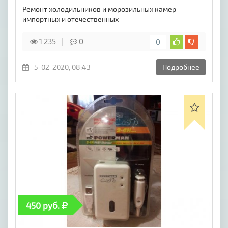
Ремонт холодильников и морозильных камер -
импортных и отечественных
1 235
0
0
5-02-2020, 08:43
Подробнее
450 руб.