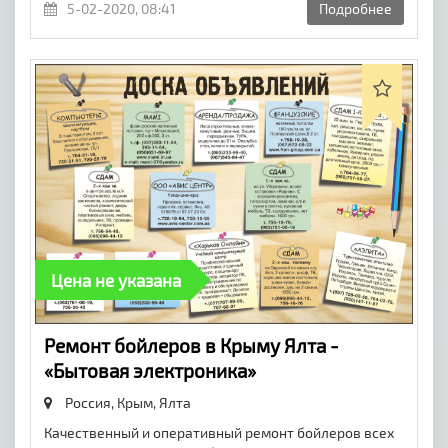
5-02-2020, 08:41
Подробнее
Цена не указана
Ремонт бойлеров в Крыму Ялта -
«Бытовая электроника»
Россия, Крым,
Ялта
Качественный и оперативный ремонт бойлеров всех