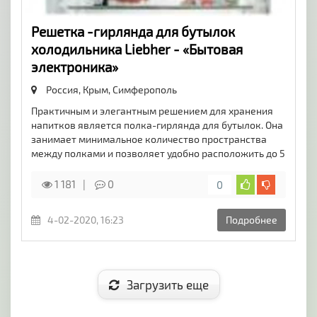
Решетка -гирлянда для бутылок
холодильника Liebher - «Бытовая
электроника»
Россия, Крым,
Симферополь
Практичным и элегантным решением для хранения
напитков является полка-гирлянда для бутылок. Она
занимает минимальное количество пространства
между полками и позволяет удобно расположить до 5
1 181
0
0
4-02-2020, 16:23
Подробнее
Загрузить еще