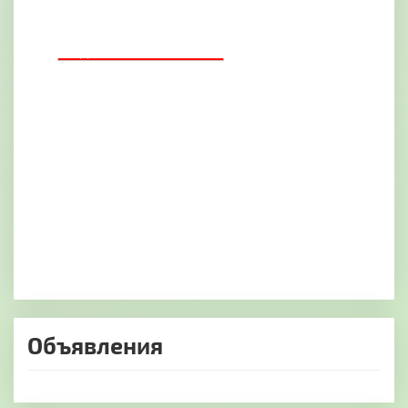
ДОБАВИТЬ БАННЕР
Объявления