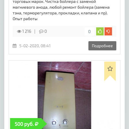
торговых марок. Чистка бойлера с заменой
магниевого анода, любой ремонт бойлера (замена
тэна, терморегулятора, прокладки, клапана и пр).
Опыт работы
1 216
0
0
5-02-2020, 08:41
Подробнее
500 руб.