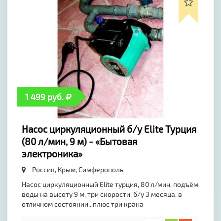
1 499 руб.
Насос циркуляционный б/у Elite Турция
(80 л/мин, 9 м) - «Бытовая
электроника»
Россия, Крым,
Симферополь
Насос циркуляционный Elite турция, 80 л/мин, подъём
воды на высоту 9 м, три скорости, б/у 3 месяца, в
отличном состоянии...плюс три крана