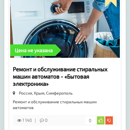
Цена не указана
Ремонт и обслуживание стиральных
машин автоматов - «Бытовая
электроника»
Россия, Крым,
Симферополь
Ремонт и обслуживание стиральных машин
автоматов
1 140
0
0