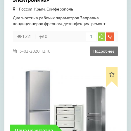
Россия, Крым,
Симферополь
Диагностика рабочих параметров Заправка
кондиционеров фреоном, дезинфекция, ремонт
1 221
0
0
5-02-2020, 12:10
Подробнее
Цена не указана