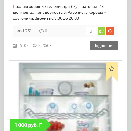
Продаю хорошие телевизоры б/у, диагональ 14
дюймов, за ненадобностью. Рабочие, в хорошем
состоянии. Звонить с 9.00 до 20.00
1 251
0
0
4-02-2020, 20:03
Подробнее
1 000 руб.