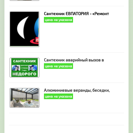
Сантехник ЕВПАТОРИЯ - «Ремонт
цена не указана
Сантехник аварийный вызов в
цена не указана
Алюминиевые веранды, беседки,
цена не указана