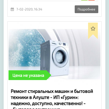
7-02-2020, 16:34
Подробнее
Цена не указана
Ремонт стиральных машин и бытовой
техники в Алуште - ИП «Гурин»:
надежно, доступно, качественно! -