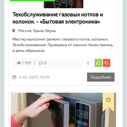
Техобслуживание газовых котлов и
колонок. - «Бытовая электроника»
Россия, Крым,
Керчь
Мастер выполнит ремонт газового котла, колонки.
Техобслуживание. Промывка от накипи. Качественно,
в день обращеня.
1 169
0
0
6-02-2020, 16:58
Подробнее