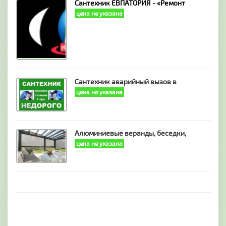
Сантехник ЕВПАТОРИЯ - «Ремонт
цена не указана
Сантехник аварийный вызов в
цена не указана
Алюминиевые веранды, беседки,
цена не указана