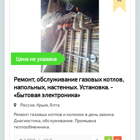
Цена не указана
Ремонт, обслуживание газовых котлов,
напольных, настенных. Установка. -
«Бытовая электроника»
Россия, Крым,
Ялта
Ремонт газовых котлов и колонок в день звонка.
Диагностика, обслуживание. Промывка
теплообменника.