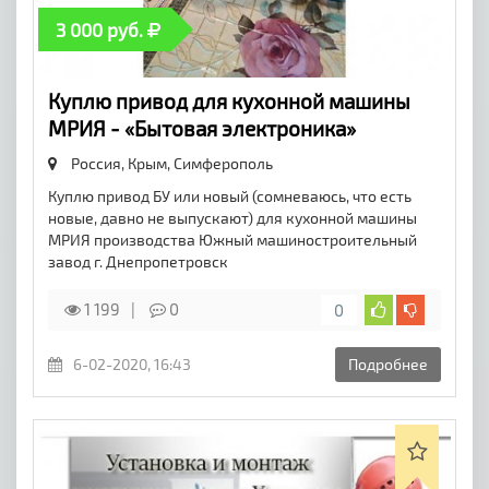
3 000 руб.
Куплю привод для кухонной машины
МРИЯ - «Бытовая электроника»
Россия, Крым,
Симферополь
Куплю привод БУ или новый (сомневаюсь, что есть
новые, давно не выпускают) для кухонной машины
МРИЯ производства Южный машиностроительный
завод г. Днепропетровск
1 199
0
0
6-02-2020, 16:43
Подробнее