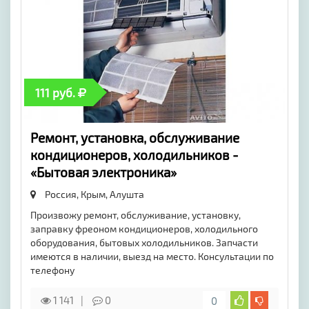
111 руб.
Ремонт, установка, обслуживание
кондиционеров, холодильников -
«Бытовая электроника»
Россия, Крым,
Алушта
Произвожу ремонт, обслуживание, установку,
заправку фреоном кондиционеров, холодильного
оборудования, бытовых холодильников. Запчасти
имеются в наличии, выезд на место. Консультации по
телефону
1 141
0
0