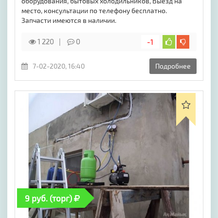
оборудования, бытовых холодильников, Выезд на
место, консультации по телефону бесплатно.
Запчасти имеются в наличии.
1 220
0
-1
7-02-2020, 16:40
Подробнее
9 руб. (торг)