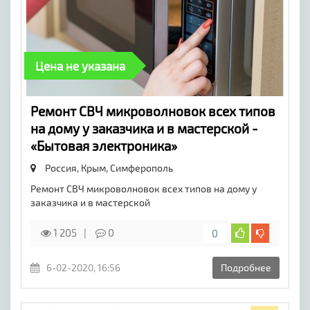
Цена не указана
Ремонт СВЧ микроволновок всех типов
на дому у заказчика и в мастерской -
«Бытовая электроника»
Россия, Крым,
Симферополь
Ремонт СВЧ микроволновок всех типов на дому у
заказчика и в мастерской
1 205
0
0
6-02-2020, 16:56
Подробнее