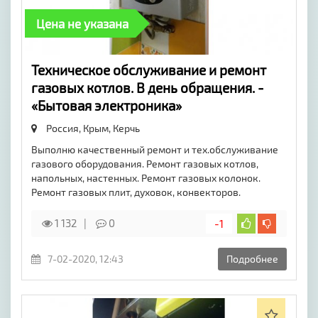
Цена не указана
Техническое обслуживание и ремонт
газовых котлов. В день обращения. -
«Бытовая электроника»
Россия, Крым,
Керчь
Выполню качественный ремонт и тех.обслуживание
газового оборудования. Ремонт газовых котлов,
напольных, настенных. Ремонт газовых колонок.
Ремонт газовых плит, духовок, конвекторов.
1 132
0
-1
7-02-2020, 12:43
Подробнее