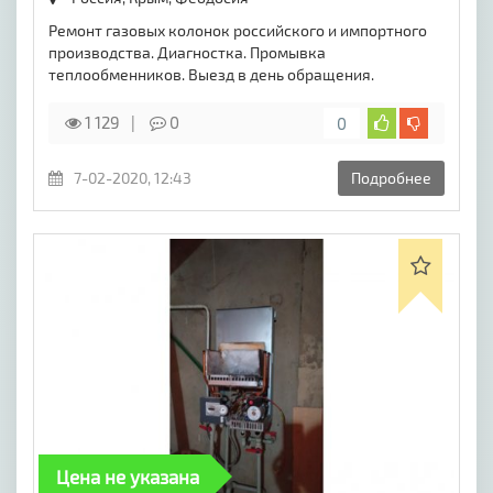
Ремонт газовых колонок российского и импортного
производства. Диагностка. Промывка
теплообменников. Выезд в день обращения.
1 129
0
0
7-02-2020, 12:43
Подробнее
Цена не указана