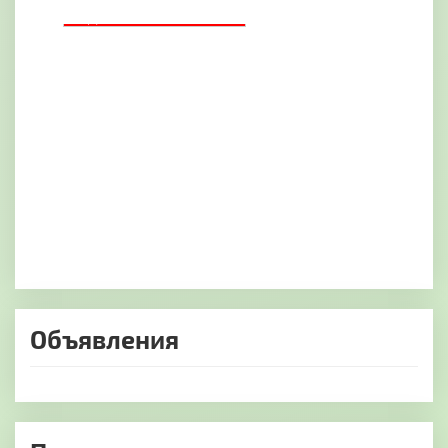
ДОБАВИТЬ БАННЕР
Объявления