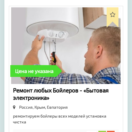
Цена не указана
Ремонт любых Бойлеров - «Бытовая
электроника»
Россия, Крым,
Евпатория
ремонтируем бойлеры всех моделей установка
чистка