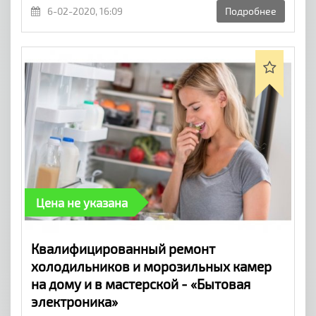
6-02-2020, 16:09
Подробнее
Цена не указана
Квалифицированный ремонт
холодильников и морозильных камер
на дому и в мастерской - «Бытовая
электроника»