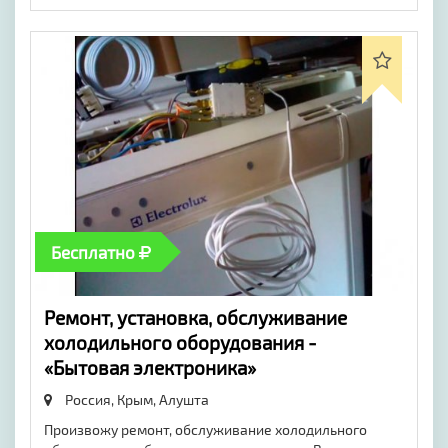
Бесплатно
Ремонт, установка, обслуживание
холодильного оборудования -
«Бытовая электроника»
Россия, Крым,
Алушта
Произвожу ремонт, обслуживание холодильного