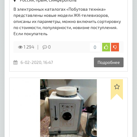
В электронных каталогах «Побутова технiка»
представлены новые модели ЖК-телевизоров,
описаны их параметры, можно включить сортировку
по стоимости, популярности, новизне поступления.
Если покупатель
1 294
0
0
6-02-2020, 16:47
Подробнее