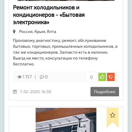
Ремонт холодильников и
кондиционеров - «Бытовая
электроника»
Россия, Крым,
Ялта
Произвожу диагностику, ремонт, обслуживание
бытовых, торговых, промышленных холодильников, а
так же кондиционеров. Запчасти есть в наличии.
Выезд на место, консультации по телефону
бесплатно.
1 157
0
0
7-02-2020, 16:38
Подробнее