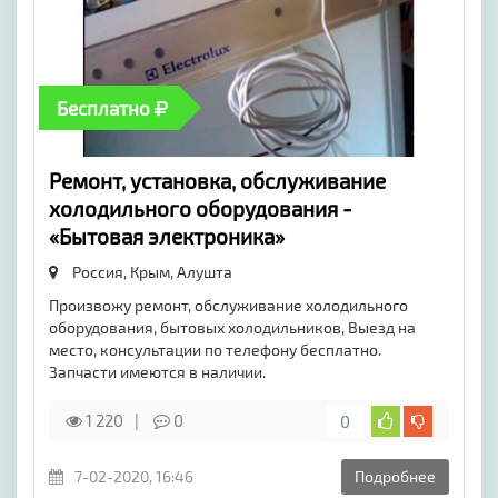
Бесплатно
Ремонт, установка, обслуживание
холодильного оборудования -
«Бытовая электроника»
Россия, Крым,
Алушта
Произвожу ремонт, обслуживание холодильного
оборудования, бытовых холодильников, Выезд на
место, консультации по телефону бесплатно.
Запчасти имеются в наличии.
1 220
0
0
7-02-2020, 16:46
Подробнее