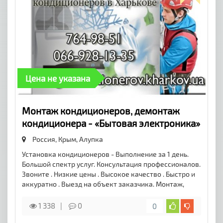
Цена не указана
Монтаж кондиционеров, демонтаж
кондиционера - «Бытовая электроника»
Россия, Крым,
Алупка
Установка кондиционеров - Выполнение за 1 день.
Большой спектр услуг. Консультация профессионалов.
Звоните . Низкие цены . Высокое качество . Быстро и
аккуратно . Выезд на объект заказчика. Монтаж,
1 338
0
0