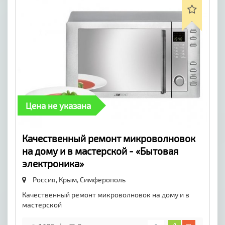
Цена не указана
Качественный ремонт микроволновок
на дому и в мастерской - «Бытовая
электроника»
Россия, Крым,
Симферополь
Качественный ремонт микроволновок на дому и в
мастерской