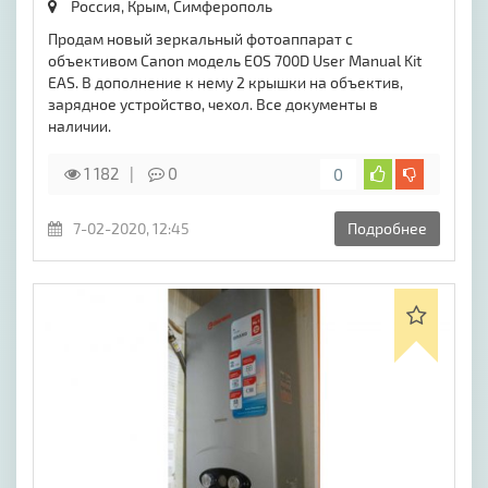
Россия, Крым,
Симферополь
Продам новый зеркальный фотоаппарат с
объективом Canon модель EOS 700D User Manual Kit
EAS. В дополнение к нему 2 крышки на объектив,
зарядное устройство, чехол. Все документы в
наличии.
1 182
0
0
7-02-2020, 12:45
Подробнее