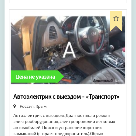
Цена не указана
Автоэлектрик с выездом - «Транспорт»
Россия, Крым,
Автоэлектрик с выездом. Диагностика и ремонт
электрооборудования,электропроводки легковых
автомобилей. Поиск и устранение коротких
замыканий (сгорает предохранитель).Обрыв