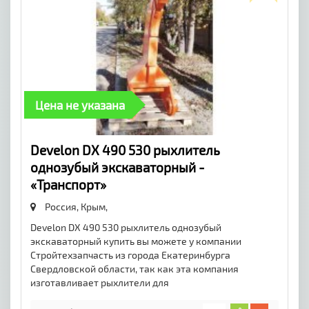
Цена не указана
Develon DX 490 530 рыхлитель
однозубый экскаваторный -
«Транспорт»
Россия, Крым,
Develon DX 490 530 рыхлитель однозубый
экскаваторный купить вы можете у компании
Стройтехзапчасть из города Екатеринбурга
Свердловской области, так как эта компания
изготавливает рыхлители для