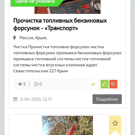
Цена не указана
Прочистка топливных бензиновых
форсунок - «Транспорт»
Россия, Крым,
Чистка Прочистка топливно форсунок чистка
топливных форсунок промывка бензиновых форсунок
промывка топливной системы чистка топливной
системы чистка впускных клапанов адрес
Севастопольская 227 Крым
9
0
+1
2-04-2026, 12:15
Подробнее