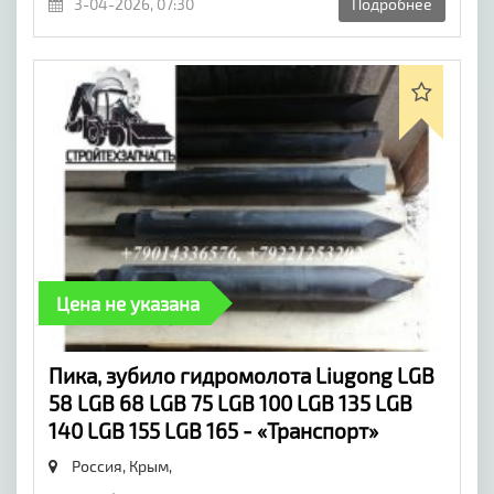
3-04-2026, 07:30
Подробнее
Цена не указана
Пика, зубило гидромолота Liugong LGB
58 LGB 68 LGB 75 LGB 100 LGB 135 LGB
140 LGB 155 LGB 165 - «Транспорт»
Россия, Крым,