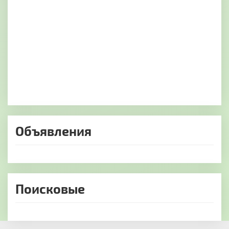
Объявления
Поисковые