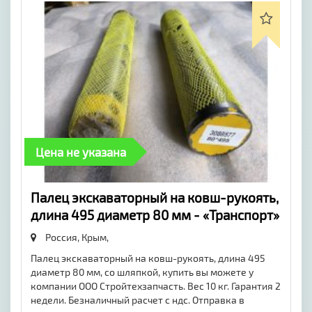
Цена не указана
Палец экскаваторный на ковш-рукоять,
длина 495 диаметр 80 мм - «Транспорт»
Россия, Крым,
Палец экскаваторный на ковш-рукоять, длина 495
диаметр 80 мм, со шляпкой, купить вы можете у
компании ООО Стройтехзапчасть. Вес 10 кг. Гарантия 2
недели. Безналичный расчет с ндс. Отправка в