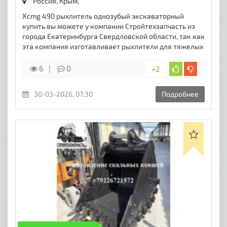
Россия, Крым,
Xcmg 490 рыхлитель однозубый экскаваторный
купить вы можете у компании Стройтехзапчасть из
города Екатеринбурга Свердловской области, так как
эта компания изготавливает рыхлители для тяжелых
6
0
+2
30-03-2026, 07:30
Подробнее