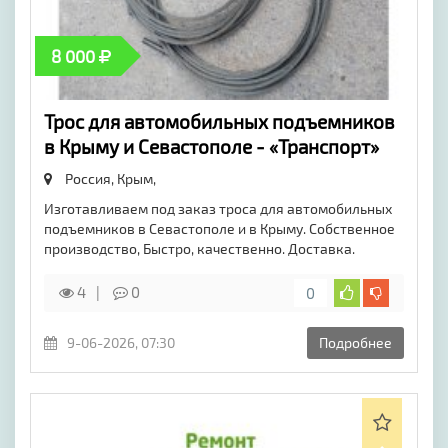
8 000
Трос для автомобильных подъемников
в Крыму и Севастополе - «Транспорт»
Россия, Крым,
Изготавливаем под заказ троса для автомобильных
подъемников в Севастополе и в Крыму. Собственное
производство, Быстро, качественно. Доставка.
4
0
0
9-06-2026, 07:30
Подробнее