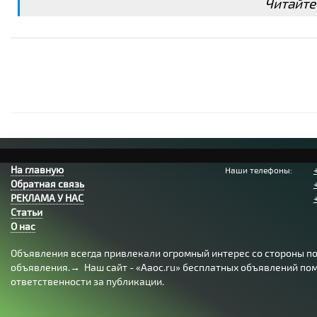
Читайте
На главную
Наши телефоны:
Обратная связь
РЕКЛАМА У НАС
Статьи
О нас
Объявления всегда привлекали огромный интерес со стороны пол
объявления.→ Наш сайт - «Aaoc.ru» бесплатных объявлений помо
ответственности за публикации.