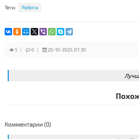
Теги:
Работа
5
0
20-10-2025, 07:30
Лучш
Похож
Комментарии (0)