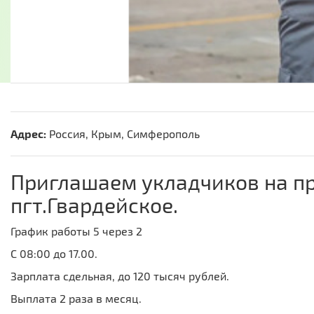
Адрес:
Россия, Крым, Симферополь
Приглашаем укладчиков на пр
пгт.Гвардейское.
График работы 5 через 2
С 08:00 до 17.00.
Зарплата сдельная, до 120 тысяч рублей.
Выплата 2 раза в месяц.