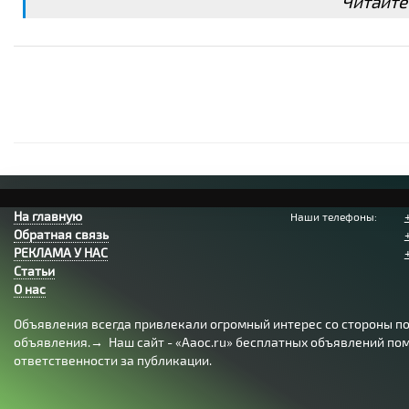
Читайте
На главную
Наши телефоны:
Обратная связь
РЕКЛАМА У НАС
Статьи
О нас
Объявления всегда привлекали огромный интерес со стороны пол
объявления.→ Наш сайт - «Aaoc.ru» бесплатных объявлений помо
ответственности за публикации.