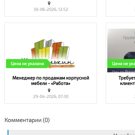
30-06-2026, 12:52
Цена не указана
Цена не ук
Менеджер по продажам корпусной
Требуе
мебели - «Работа»
клиент
29-04-2026, 07:30
Комментарии (0)