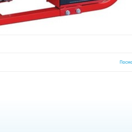
Посмо