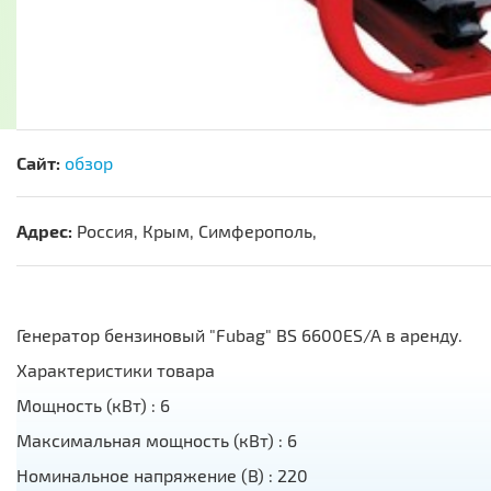
Сайт:
обзор
Адрес:
Россия, Крым, Симферополь,
Генератор бензиновый "Fubag" BS 6600ES/A в аренду.
Характеристики товара
Мощность (кВт) : 6
Максимальная мощность (кВт) : 6
Номинальное напряжение (В) : 220