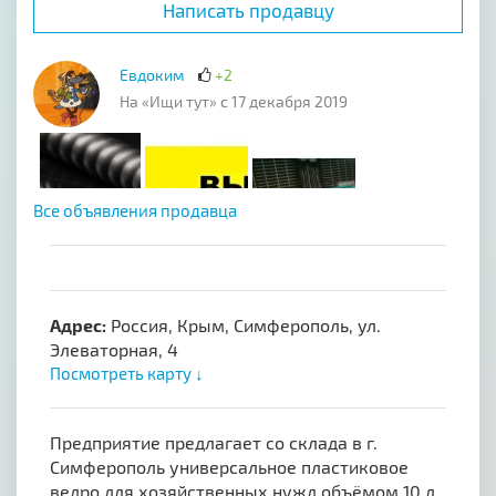
Написать продавцу
Евдоким
+2
На «Ищи тут» с 17 декабря 2019
Все объявления продавца
Адрес:
Россия, Крым, Симферополь, ул.
Элеваторная, 4
Посмотреть карту ↓
Предприятие предлагает со склада в г.
Симферополь универсальное пластиковое
ведро для хозяйственных нужд объёмом 10 л.