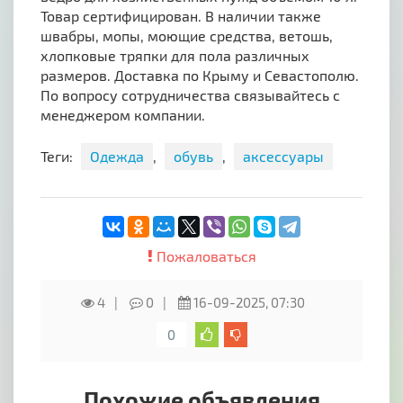
Товар сертифицирован. В наличии также
швабры, мопы, моющие средства, ветошь,
хлопковые тряпки для пола различных
размеров. Доставка по Крыму и Севастополю.
По вопросу сотрудничества связывайтесь с
менеджером компании.
Теги:
Одежда
,
обувь
,
аксессуары
Пожаловаться
4
0
16-09-2025, 07:30
0
Похожие объявления