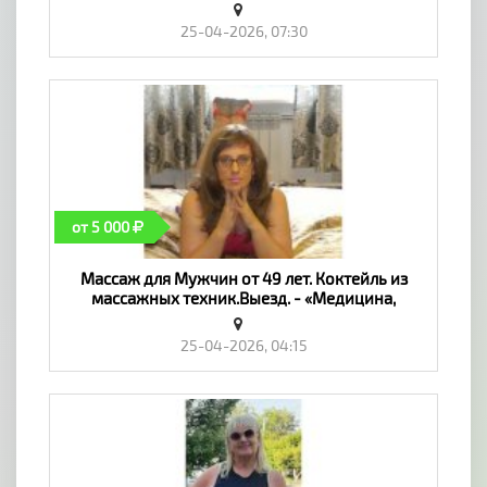
25-04-2026, 07:30
от 5 000
Массаж для Мужчин от 49 лет. Коктейль из
массажных техник.Выезд. - «Медицина,
здоровье, красота»
25-04-2026, 04:15