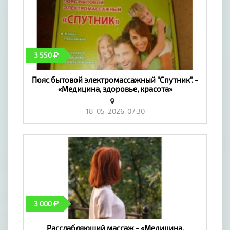
3 550
Пояс бытовой электромассажный "Спутник". -
«Медицина, здоровье, красота»
18-05-2026, 07:30
3 000
Расслабляющий массаж - «Медицина,