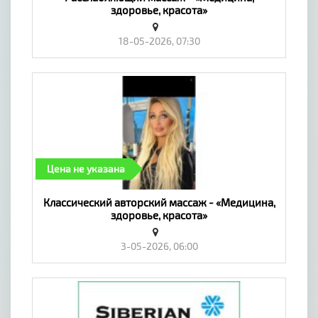
здоровье, красота»
18-05-2026, 07:30
Цена не указана
Классический авторский массаж - «Медицина,
здоровье, красота»
3-05-2026, 06:00