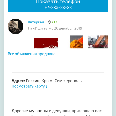
Показать телефон
+7-xxx-xx-xx
Катерина
+13
На «Ищи тут» с 20 декабря 2019
Все объявления продавца
Адрес:
Россия, Крым, Симферополь,
Посмотреть карту ↓
Дорогие мужчины и девушки, приглашаю вас