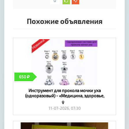
0
Похожие объявления
650
Инструмент для прокола мочки уха
(одноразовый) - «Медицина, здоровье,
красота»
11-07-2026, 07:30