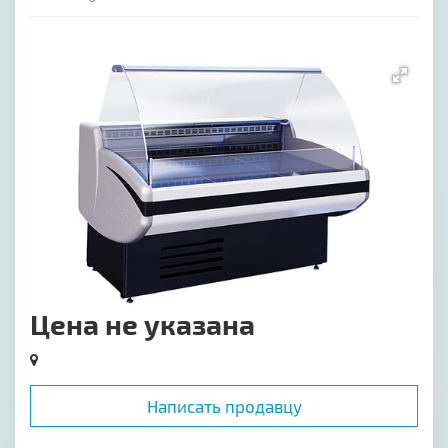
[image-1]
Цена не указана
Написать продавцу