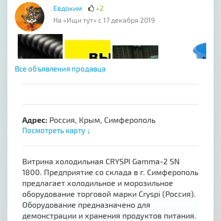
Евдоким
+2
На «Ищи тут» с 17 декабря 2019
Все объявления продавца
Адрес:
Россия, Крым, Симферополь
Посмотреть карту ↓
Витрина холодильная CRYSPI Gamma-2 SN
1800. Предприятие со склада в г. Симферополь
предлагает холодильное и морозильное
оборудование торговой марки Cryspi (Россия).
Оборудование предназначено для
демонстрации и хранения продуктов питания.