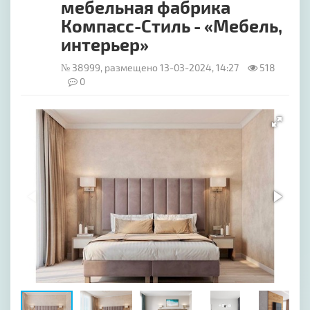
мебельная фабрика
Компасс-Стиль - «Мебель,
интерьер»
№ 38999, размещено 13-03-2024, 14:27
518
0