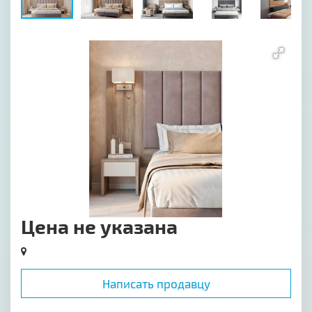
[image-1]
Цена не указана
Написать продавцу