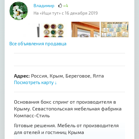
Владимир
+4
На «Ищи тут» с 16 декабря 2019
Все объявления продавца
Адрес:
Россия, Крым, Береговое, Ялта
Посмотреть карту ↓
Основания бокс спринг от производителя в
Крыму. Севастопольская мебельная фабрика
Компасс-Стиль
Готовые решения. Мебель от производителя
для отелей и гостиниц Крыма