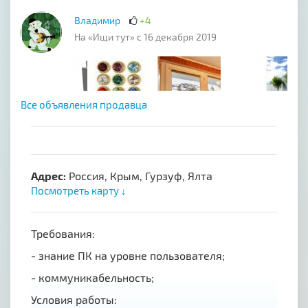
Владимир
+4
На «Ищи тут» с 16 декабря 2019
Все объявления продавца
Адрес:
Россия, Крым, Гурзуф, Ялта
Посмотреть карту ↓
Требования:
- знание ПК на уровне пользователя;
- коммуникабельность;
Условия работы: