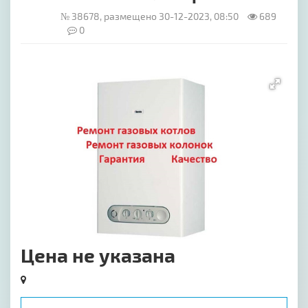
№ 38678, размещено 30-12-2023, 08:50
689
0
[image-1]
Цена не указана