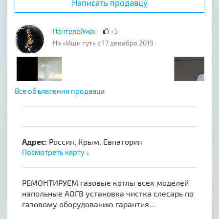
Написать продавцу
Пантелеймон
+5
На «Ищи тут» с 17 декабря 2019
Все объявления продавца
Адрес:
Россия, Крым, Евпатория
Посмотреть карту ↓
РЕМОНТИРУЕМ газовые котлы всех моделей
напольные АОГВ установка чистка слесарь по
газовому оборудованию гарантия...