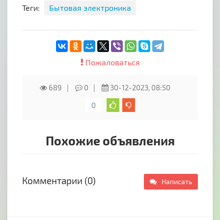
Теги:
Бытовая электроника
Пожаловаться
689
0
30-12-2023, 08:50
0
Похожие объявления
Комментарии (0)
Написать