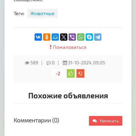
Теги:
Животные
Пожаловаться
589
0
31-10-2024, 09:05
-2
Похожие объявления
Комментарии (0)
Написать