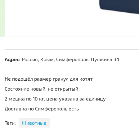
Адрес:
Россия, Крым, Симферополь, Пушкина 34
Не подошёл размер гранул для котят
Состояние новый, не открытый
2 мешка по 10 кг, цена указана за единицу
Доставка по Симферополь есть
Теги:
Животные