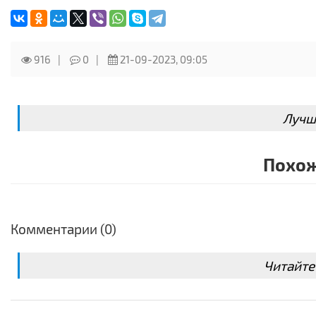
916
0
21-09-2023, 09:05
Лучш
Похож
Комментарии (0)
Читайте