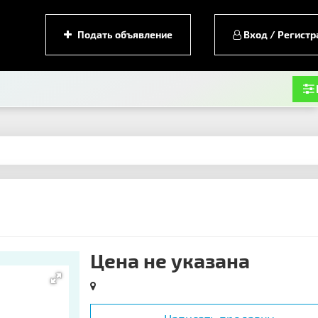
Подать объявление
Вход / Регистр
Цена не указана