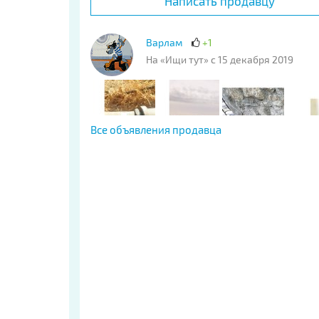
Написать продавцу
Варлам
+1
На «Ищи тут» с 15 декабря 2019
Все объявления продавца