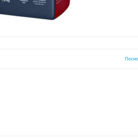
Посмо