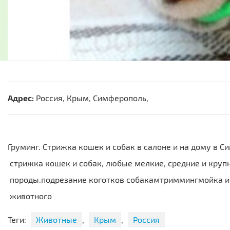
Адрес:
Россия, Крым, Симферополь,
Груминг. Стрижка кошек и собак в салоне и на дому в 
стрижка кошек и собак, любые мелкие, средние и круп
породы.подрезание коготков собакамтриммингмойка и
животного
Теги:
Животные
,
Крым
,
Россия