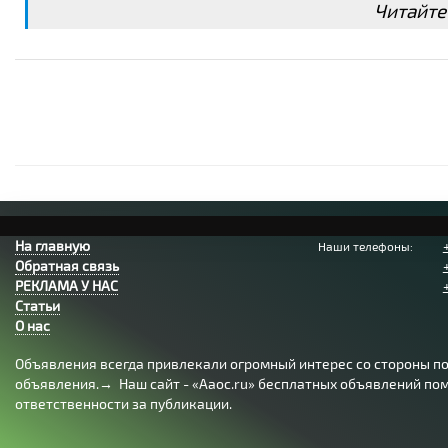
Читайте
На главную
Наши телефоны:
Обратная связь
РЕКЛАМА У НАС
Статьи
О нас
Объявления всегда привлекали огромный интерес со стороны пол
объявления.→ Наш сайт - «Aaoc.ru» бесплатных объявлений помо
ответственности за публикации.