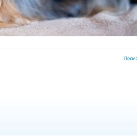
Посмо