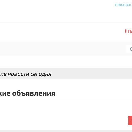
ПОКАЗАТ
П
ие новости сегодня
ие объявления