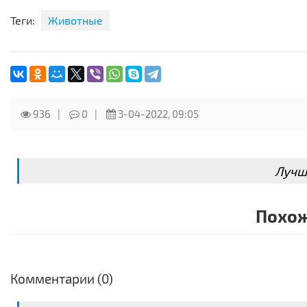
Теги:
Животные
936
0
3-04-2022, 09:05
Лучш
Похож
Комментарии (0)