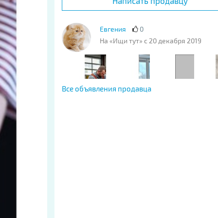
Написать продавцу
Евгения
0
На «Ищи тут» с 20 декабря 2019
Все объявления продавца