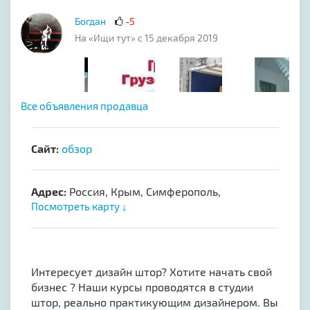
Богдан
-5
На «Ищи тут» с 15 декабря 2019
Все объявления продавца
Сайт:
обзор
Адрес:
Россия, Крым, Симферополь,
Посмотреть карту ↓
Интересует дизайн штор? Хотите начать свой
бизнес ? Наши курсы проводятся в студии
штор, реально практикующим дизайнером. Вы