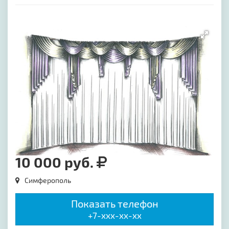
[image-1]
10 000 руб.
Симферополь
Показать телефон
+7-xxx-xx-xx