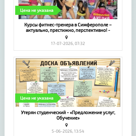
Цена не указана
​Курсы фитнес-тренера в Симферополе –
актуально, престижно, перспективно! -
«Предложение услуг, Обучение»
17-07-2026, 07:32
Цена не указана
Утерян студенческий - «Предложение услуг,
Обучение»
5-06-2026, 13:54