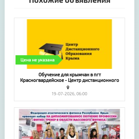
Цена не указана
​Обучение для крымчан в пгт
Красногвардейское - Центр дистанционного
образования Крыма. - «Предложение услуг,
Обучение»
19-07-2026, 06:00