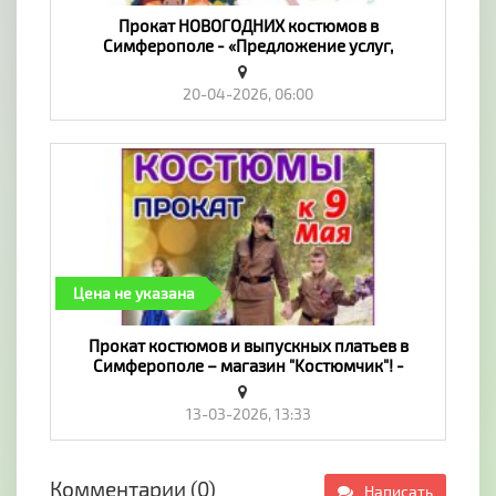
Прокат НОВОГОДНИХ костюмов в
Симферополе - «Предложение услуг,
Обучение»
20-04-2026, 06:00
Цена не указана
Прокат костюмов и выпускных платьев в
Симферополе – магазин "Koстюмчик"! -
«Предложение услуг, Обучение»
13-03-2026, 13:33
Комментарии (0)
Написать