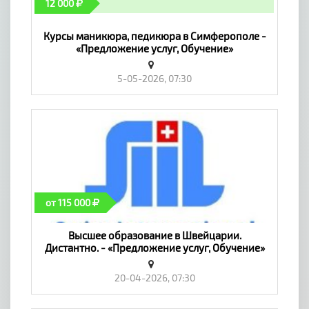
12 000
Курсы маникюра, педикюра в Симферополе -
«Предложение услуг, Обучение»
5-05-2026, 07:30
от 115 000
Высшее образование в Швейцарии.
Дистантно. - «Предложение услуг, Обучение»
20-04-2026, 07:30