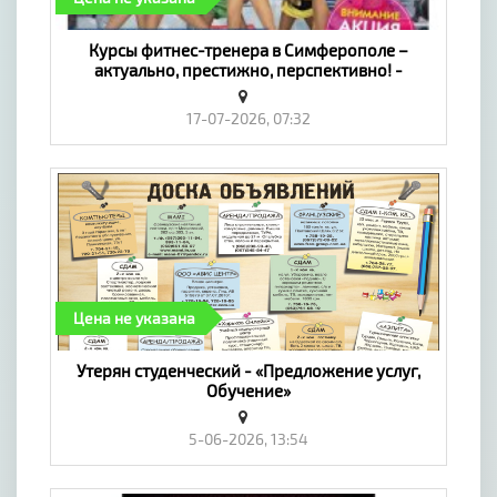
​Курсы фитнес-тренера в Симферополе –
актуально, престижно, перспективно! -
«Предложение услуг, Обучение»
17-07-2026, 07:32
Цена не указана
Утерян студенческий - «Предложение услуг,
Обучение»
5-06-2026, 13:54