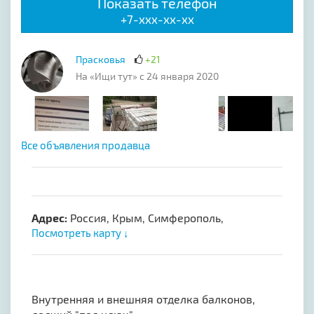
Показать телефон
+7-xxx-xx-xx
Прасковья
+21
На «Ищи тут» с 24 января 2020
Все объявления продавца
Адрес:
Россия, Крым, Симферополь,
Посмотреть карту ↓
Внутренняя и внешняя отделка балконов,