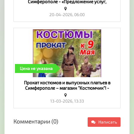
Симферополе - «Предложение услуг,
Обучение»
20-04-2026, 06:00
Цена не указана
Прокат костюмов и выпускных платьев в
Симферополе – магазин "Koстюмчик"! -
«Предложение услуг, Обучение»
13-03-2026, 13:33
Комментарии (0)
Написать