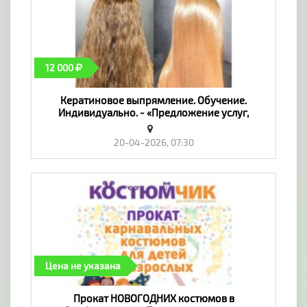
12 000
Кератиновое выпрямление. Обучение.
Индивидуально. - «Предложение услуг,
Обучение»
20-04-2026, 07:30
Цена не указана
Прокат НОВОГОДНИХ костюмов в