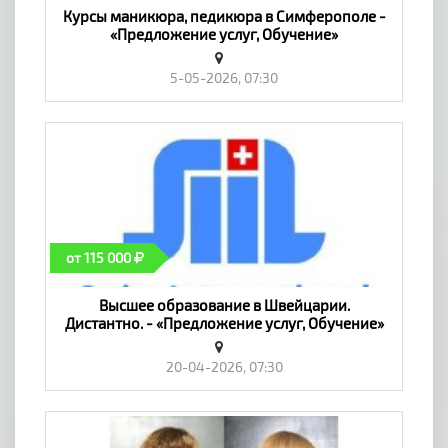
Курсы маникюра, педикюра в Симферополе -
«Предложение услуг, Обучение»
5-05-2026, 07:30
от 115 000
Высшее образование в Швейцарии.
Дистантно. - «Предложение услуг, Обучение»
20-04-2026, 07:30