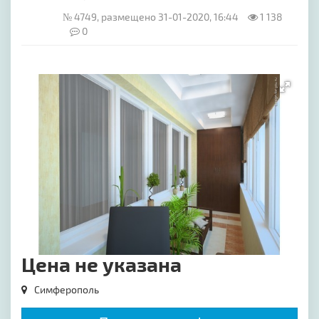
№ 4749, размещено 31-01-2020, 16:44
1 138
0
[image-1]
Цена не указана
Симферополь