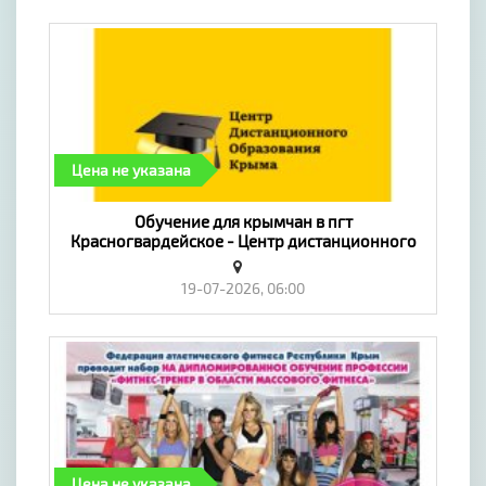
Цена не указана
​Обучение для крымчан в пгт
Красногвардейское - Центр дистанционного
образования Крыма. - «Предложение услуг,
Обучение»
19-07-2026, 06:00
Цена не указана