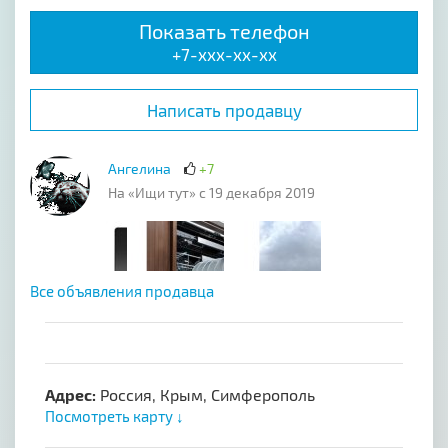
Показать телефон
+7-xxx-xx-xx
Написать продавцу
Ангелина
+7
На «Ищи тут» с 19 декабря 2019
Все объявления продавца
Адрес:
Россия, Крым, Симферополь
Посмотреть карту ↓