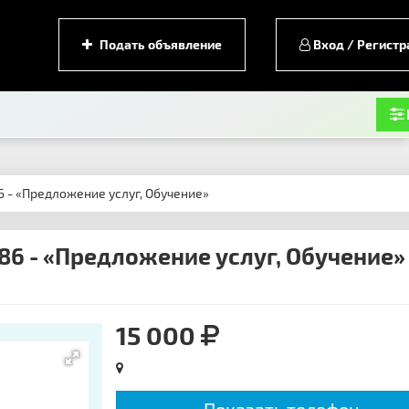
Подать объявление
Вход / Регистр
6 - «Предложение услуг, Обучение»
86 - «Предложение услуг, Обучение»
15 000