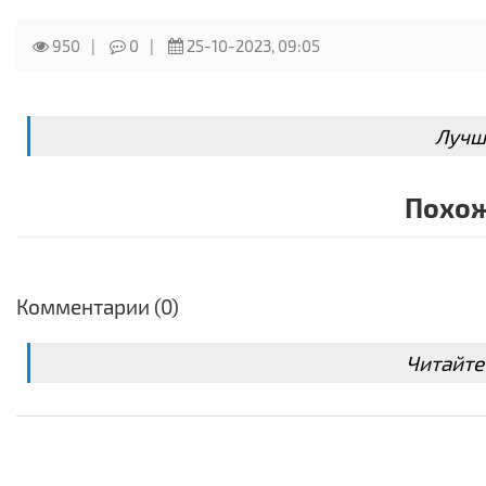
950
0
25-10-2023, 09:05
Лучш
Похож
Комментарии (0)
Читайте