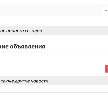
+
ие новости сегодня
ие объявления
 также другие новости