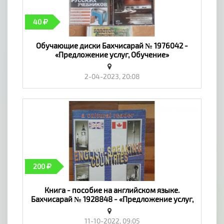
40
Обучающие диски Бахчисарай № 1976042 -
«Предложение услуг, Обучение»
2-04-2023, 20:08
200
Книга - пособие на английском языке.
Бахчисарай № 1928848 - «Предложение услуг,
Обучение»
11-10-2022, 09:05