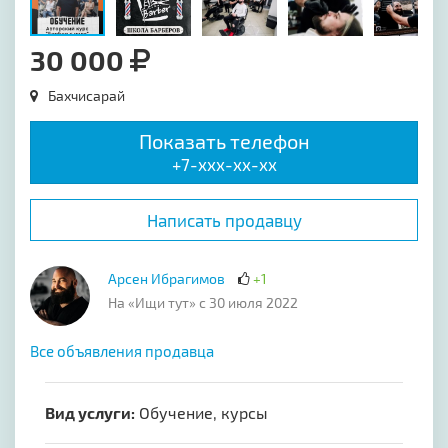
30 000
Бахчисарай
Показать телефон
+7-xxx-xx-xx
Написать продавцу
Арсен Ибрагимов
+1
На «Ищи тут» с 30 июля 2022
Все объявления продавца
Вид услуги:
Обучение, курсы