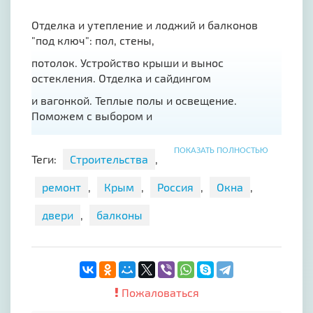
Отделка и утепление и лоджий и балконов
"под ключ": пол, стены,
потолок. Устройство крыши и вынос
остекления. Отделка и сайдингом
и вагонкой. Теплые полы и освещение.
Поможем с выбором и
доставкой стройматериалов.
ПОКАЗАТЬ ПОЛНОСТЬЮ
Теги:
Строительства
,
ремонт
,
Крым
,
Россия
,
Окна
,
двери
,
балконы
Пожаловаться