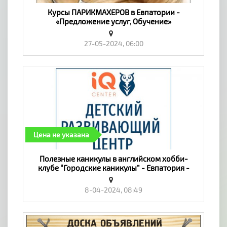
Курсы ПАРИКМАХЕРОВ в Евпатории -
«Предложение услуг, Обучение»
27-05-2024, 06:00
Цена не указана
​Полезные каникулы в английском хобби-
клубе “Городские каникулы” - Евпатория -
«Предложение услуг, Обучение»
8-04-2024, 08:49