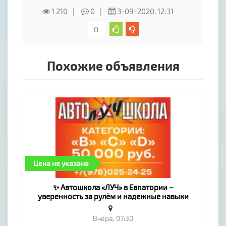
1 210
0
3-09-2020, 12:31
0
Похожие объявления
Цена не указана
✨ Автошкола «ЛУЧ» в Евпатории –
уверенность за рулём и надежные навыки
безопасного вождения ✨ - «Предложение
услуг, Обучение»
Вчера, 07:30