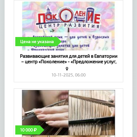
Цена не указана
Развивающие занятия для детей в Евпатории
– центр «Поколение» - «Предложение услуг,
Обучение»
10-11-2025, 06:00
10 000