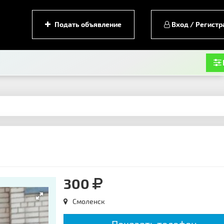
Подать объявление
Вход / Регистр
300
Смоленск