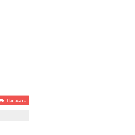
Написать