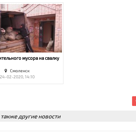
ительного мусора на свалку
Смоленск
24-02-2020, 14:10
 также другие новости