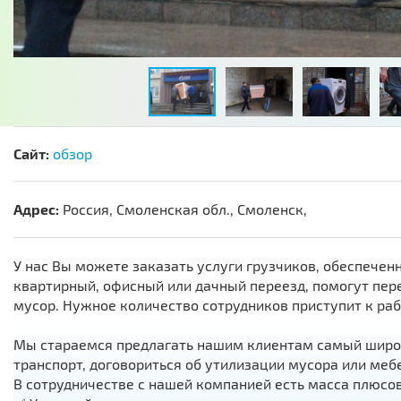
Сайт:
обзор
Адрес:
Россия, Смоленская обл., Смоленск,
У нас Вы можете заказать услуги грузчиков, обеспече
квартирный, офисный или дачный переезд, помогут пер
мусор. Нужное количество сотрудников приступит к раб
Мы стараемся предлагать нашим клиентам самый широки
транспорт, договориться об утилизации мусора или меб
В сотрудничестве с нашей компанией есть масса плюсов