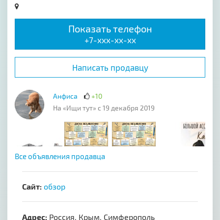
Показать телефон
+7-xxx-xx-xx
Написать продавцу
Анфиса
+10
На «Ищи тут» с 19 декабря 2019
Все объявления продавца
Сайт:
обзор
Адрес:
Россия, Крым, Симферополь