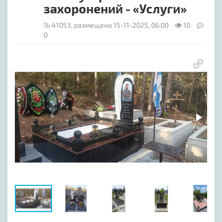
захоронений - «Услуги»
№ 41053, размещено 15-11-2025, 06:00
10
0