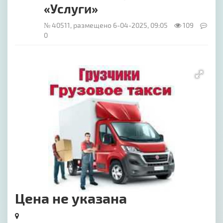
«Услуги»
№ 40511, размещено 6-04-2025, 09:05
109
0
[image-1]
Цена не указана