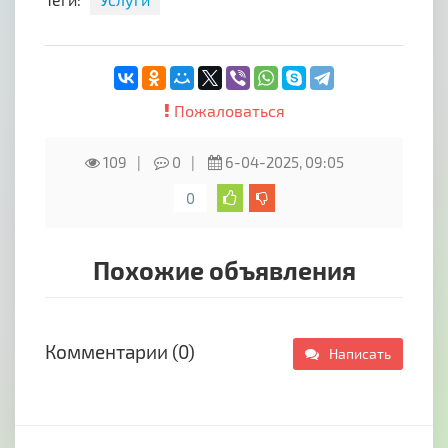
Пожаловаться
109
0
6-04-2025, 09:05
0
Похожие объявления
Комментарии (0)
Написать