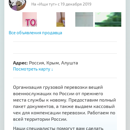
На «Ищи тут» с 19 декабря 2019
Все объявления продавца
Адрес:
Россия, Крым, Алушта
Посмотреть карту ↓
Организация грузовой перевозки вещей
военнослужащих по России от прежнего
места службы к новому. Предоставим полный
пакет документов, а также выдаем кассовый
чек для компенсации перевозки. Работаем по
всей территории России.
Наши специалисты помогут вам сделать