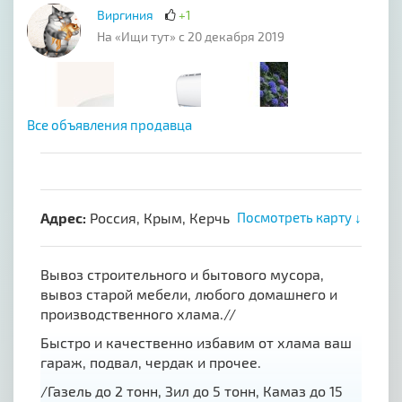
Виргиния
+1
На «Ищи тут» с 20 декабря 2019
Все объявления продавца
Адрес:
Россия, Крым, Керчь
Посмотреть карту ↓
Вывоз строительного и бытового мусора,
вывоз старой мебели, любого домашнего и
производственного хлама.//
Быстро и качественно избавим от хлама ваш
гараж, подвал, чердак и прочее.
/Газель до 2 тонн, Зил до 5 тонн, Камаз до 15