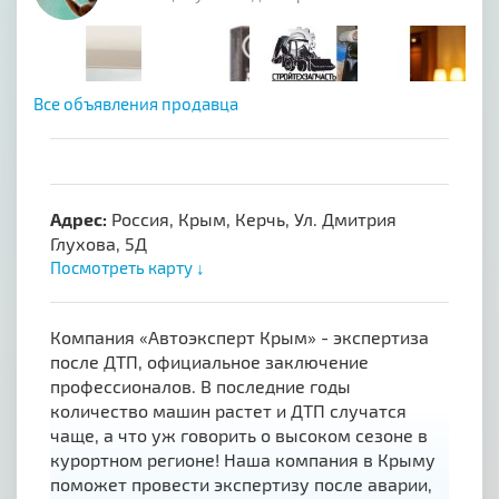
Все объявления продавца
Адрес:
Россия, Крым, Керчь, Ул. Дмитрия
Глухова, 5Д
Посмотреть карту ↓
Компания «Автоэксперт Крым» - экспертиза
после ДТП, официальное заключение
профессионалов. В последние годы
количество машин растет и ДТП случатся
чаще, а что уж говорить о высоком сезоне в
курортном регионе! Наша компания в Крыму
поможет провести экспертизу после аварии,