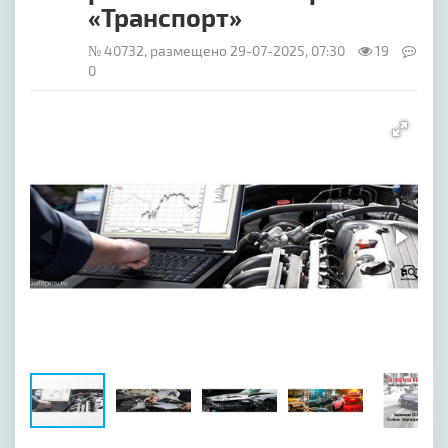
«Транспорт»
№ 40732, размещено 29-07-2025, 07:30
19
0