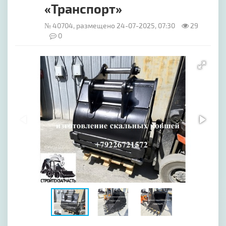
«Транспорт»
№ 40704, размещено 24-07-2025, 07:30
29
0