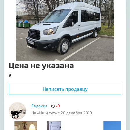
Цена не указана
Написать продавцу
Евдокия
-9
На «Ищи тут» с 20 декабря 2019