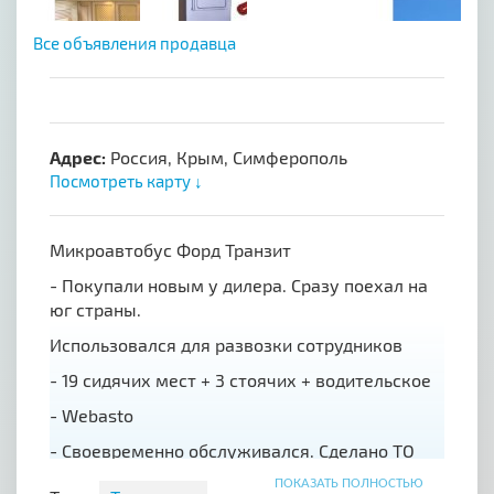
Все объявления продавца
Адрес:
Россия, Крым, Симферополь
Посмотреть карту ↓
Микроавтобус Форд Транзит
- Покупали новым у дилера. Сразу поехал на
юг страны.
Использовался для развозки сотрудников
- 19 сидячих мест + 3 стоячих + водительское
- Webasto
- Своевременно обслуживался. Сделано ТО
- Машина не видела реагентов
ПОКАЗАТЬ ПОЛНОСТЬЮ