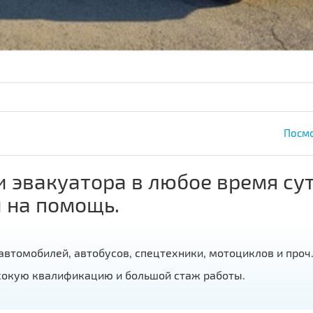
Посмо
 эвакуатора в любое время сут
 на помощь.
автомобилей, автобусов, спецтехники, мотоциклов и проч
сокую квалификацию и большой стаж работы.