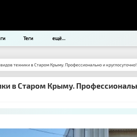
уги
Теги
ещё...
 видов техники в Старом Крыму. Профессионально и круглосуточно!
ики в Старом Крыму. Профессиональн