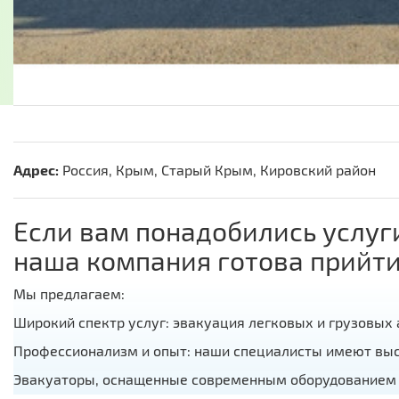
Адрес:
Россия, Крым, Старый Крым, Кировский район
Если вам понадобились услуги
наша компания готова прийти
Мы предлагаем:
Широкий спектр услуг: эвакуация легковых и грузовых 
Профессионализм и опыт: наши специалисты имеют вы
Эвакуаторы, оснащенные современным оборудованием