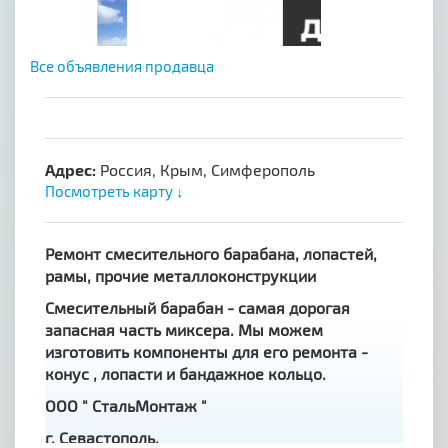
Все объявления продавца
Адрес:
Россия, Крым, Симферополь
Посмотреть карту ↓
Ремонт смесительного барабана, лопастей,
рамы, прочие металлоконструкции
Смесительный барабан - самая дорогая
запасная часть миксера. Мы можем
изготовить компоненты для его ремонта -
конус , лопасти и бандажное кольцо.
ООО " СтальМонтаж "
г. Севастополь,