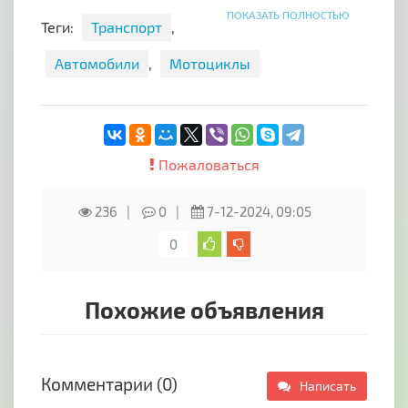
ПОКАЗАТЬ ПОЛНОСТЬЮ
ул. Отрадная 21, производство
Теги:
Транспорт
,
Автомобили
,
Мотоциклы
Пожаловаться
236
0
7-12-2024, 09:05
0
Похожие объявления
Комментарии (0)
Написать