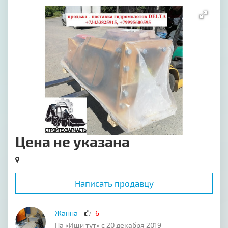
[image-1]
Цена не указана
Написать продавцу
Жанна
-6
На «Ищи тут» с 20 декабря 2019