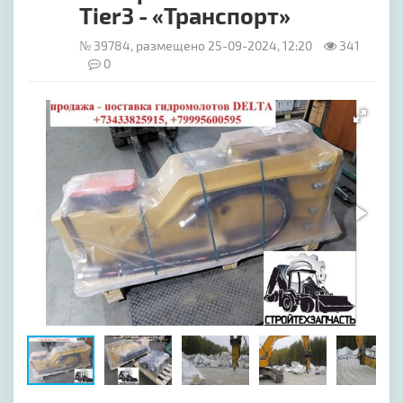
Tier3 - «Транспорт»
№ 39784, размещено 25-09-2024, 12:20
341
0