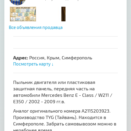
Все объявления продавца
Адрес:
Россия, Крым, Симферополь
Посмотреть карту ↓
Пыльник двигателя или пластиковая
защитная панель, передняя часть на
автомобили Mercedes Benz E - Class / W211 /
E350 / 2002 - 2009 гг.в.
Аналог оригинального номера A2115203923.
Производство TYG (Тайвань). Находится в
Симферополе. Забрать самовывозом можно в
нерабочее время