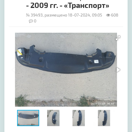
- 2009 гг. - «Транспорт»
№ 39493, размещено 18-07-2024, 09:05
608
0