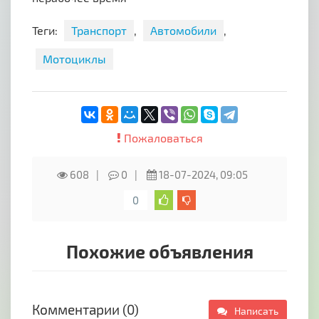
Теги:
Транспорт
,
Автомобили
,
Мотоциклы
Пожаловаться
608
0
18-07-2024, 09:05
0
Похожие объявления
Комментарии (0)
Написать