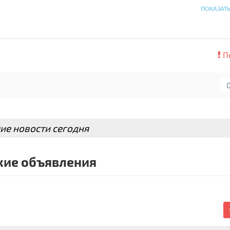
ПОКАЗАТ
П
ие новости сегодня
ие объявления