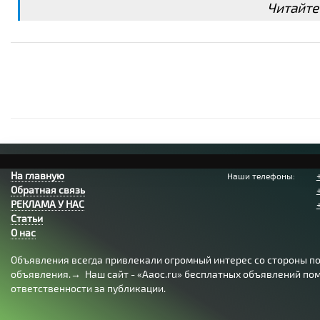
Читайте
На главную
Наши телефоны:
Обратная связь
РЕКЛАМА У НАС
Статьи
О нас
Объявления всегда привлекали огромный интерес со стороны пол
объявления.→ Наш сайт - «Aaoc.ru» бесплатных объявлений помо
ответственности за публикации.