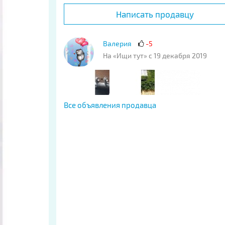
Написать продавцу
Валерия
-5
На «Ищи тут» с 19 декабря 2019
Все объявления продавца