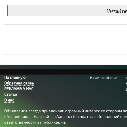
Читайте
На главную
Наши телефоны:
Обратная связь
РЕКЛАМА У НАС
Статьи
О нас
Объявления всегда привлекали огромный интерес со стороны пол
объявления.→ Наш сайт - «Aaoc.ru» бесплатных объявлений помо
ответственности за публикации.