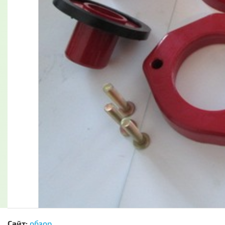
Сайт:
обзор