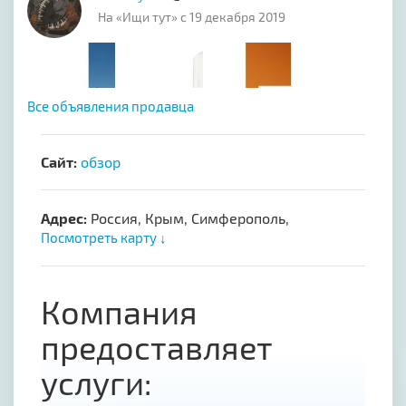
На «Ищи тут» с 19 декабря 2019
Все объявления продавца
Сайт:
обзор
Адрес:
Россия, Крым, Симферополь,
Посмотреть карту ↓
Компания
предоставляет
услуги: