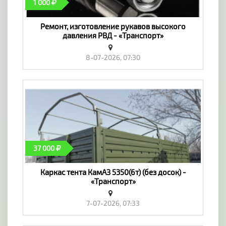
1 000
Ремонт, изготовление рукавов высокого
давления РВД - «Транспорт»
8-07-2026, 07:30
37 000
Каркас тента КамАЗ 5350(6т) (без досок) -
«Транспорт»
7-07-2026, 07:33