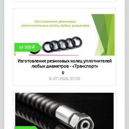
от 300
Изготовление резиновых колец уплотнителей
любых диаметров - «Транспорт»
8-07-2026, 07:30