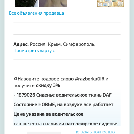
Все объявления продавца
Адрес:
Россия, Крым, Симферополь,
Посмотреть карту ↓
♻️Назовите кодовое
слово #razborkaGIR
и
получите
скидку 3%
-
1879026 Сиденье водительское ткань DAF
Состояние НОВЫЕ, на воздухе все работает
Цена указана за водительское
так же есть в наличии
пассажирское сиденье
DAF
ПОКАЗАТЬ ПОЛНОСТЬЮ