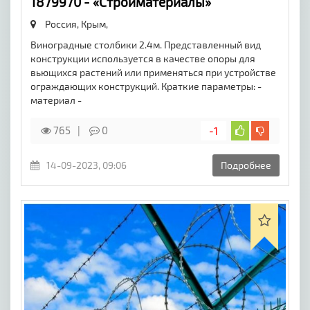
1879970 - «Стройматериалы»
Россия, Крым,
Виноградные столбики 2.4м. Представленный вид
конструкции используется в качестве опоры для
вьющихся растений или применяться при устройстве
ограждающих конструкций. Краткие параметры: -
материал -
765
0
-1
14-09-2023, 09:06
Подробнее