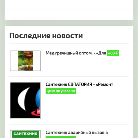
Последние новости
Мед гречишный оптом. - «Для
400
Сантехник ЕВПАТОРИЯ - «Ремонт
цена не указана
Сантехник аварийный вызов в