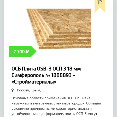
2 700
ОСБ Плита OSB-3 ОСП 3 18 мм
Симферополь № 1888893 -
«Стройматериалы»
Россия, Крым,
Основные области применения ОСП: Обшивка
наружных и внутренних стен перегородок. Обладая
высокими прочностными характеристиками и
устойчивостью к деформации, плиты ОСП-3 могут