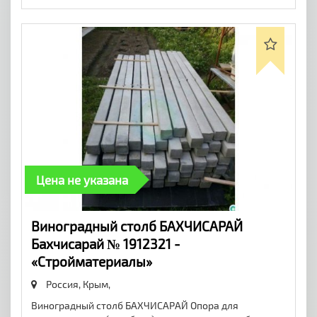
Цена не указана
Виноградный столб БАХЧИСАРАЙ
Бахчисарай № 1912321 -
«Стройматериалы»
Россия, Крым,
Виноградный столб БАХЧИСАРАЙ Опора для