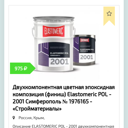
975
Двухкомпонентная цветная эпоксидная
композиция (финиш) Elastomeric POL -
2001 Симферополь № 1976165 -
«Стройматериалы»
Россия, Крым,
Описание ELASTOMERIC POL - 2001 двухкомпонентная