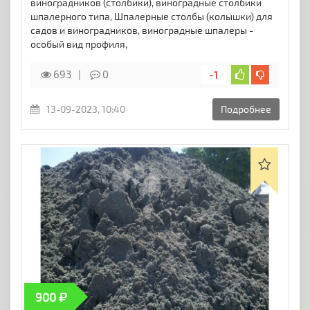
виноградников (столбики), виноградные столбики
шпалерного типа, Шпалерные столбы (колышки) для
садов и виноградников, виноградные шпалеры -
особый вид профиля,
693
0
-1
13-09-2023, 10:40
Подробнее
900