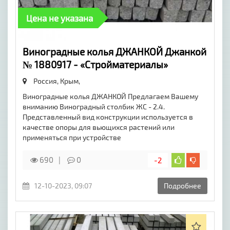
Цена не указана
Виноградные колья ДЖАНКОЙ Джанкой
№ 1880917 - «Стройматериалы»
Россия, Крым,
Виноградные колья ДЖАНКОЙ Предлагаем Вашему
вниманию Виноградный столбик ЖС - 2.4.
Представленный вид конструкции используется в
качестве опоры для вьющихся растений или
применяться при устройстве
690
0
-2
12-10-2023, 09:07
Подробнее