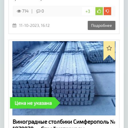
714
0
+3
11-10-2023, 16:12
Подробнее
Цена не указана
Виноградные столбики Симферополь №