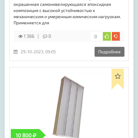
окрашенная самонивелирующаяся эпоксидная
композиция с высокой устойчивостью к
механическим и умеренным химическим нагрузкам.
Применяется для
1 386
0
0
29-10-2023, 09:05
Подробнее
10 800