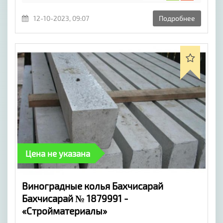
12-10-2023, 09:07
Подробнее
Цена не указана
Виноградные колья Бахчисарай
Бахчисарай № 1879991 -
«Стройматериалы»