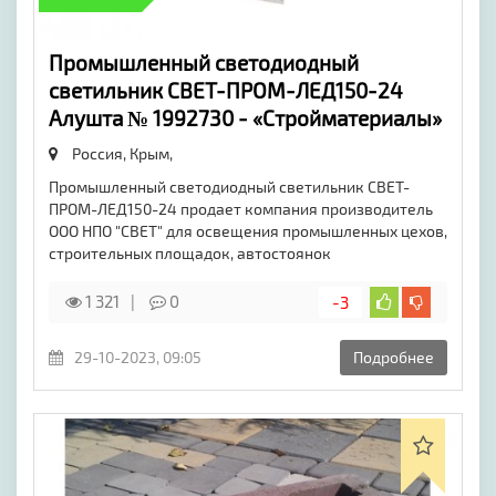
Промышленный светодиодный
светильник СВЕТ-ПРОМ-ЛЕД150-24
Алушта № 1992730 - «Стройматериалы»
Россия, Крым,
Промышленный светодиодный светильник СВЕТ-
ПРОМ-ЛЕД150-24 продает компания производитель
ООО НПО "СВЕТ" для освещения промышленных цехов,
строительных площадок, автостоянок
1 321
0
-3
29-10-2023, 09:05
Подробнее