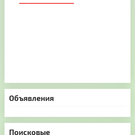
ДОБАВИТЬ БАННЕР
Объявления
Поисковые