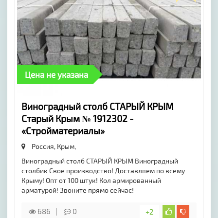
Цена не указана
Виноградный столб СТАРЫЙ КРЫМ
Старый Крым № 1912302 -
«Стройматериалы»
Россия, Крым,
Виноградный столб СТАРЫЙ КРЫМ Виноградный
столбик Свое производство! Доставляем по всему
Крыму! Опт от 100 штук! Кол армированный
арматурой! Звоните прямо сейчас!
686
0
+2