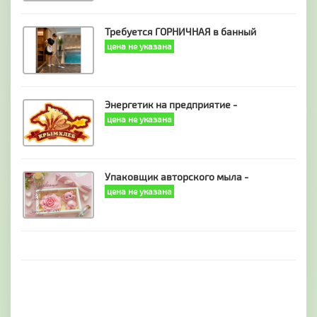
Требуется ГОРНИЧНАЯ в банный
цена не указана
Энергетик на предприятие -
цена не указана
Упаковщик авторского мыла -
цена не указана