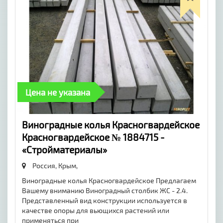
Цена не указана
Виноградные колья Красногвардейское
Красногвардейское № 1884715 -
«Стройматериалы»
Россия, Крым,
Виноградные колья Красногвардейское Предлагаем
Вашему вниманию Виноградный столбик ЖС - 2.4.
Представленный вид конструкции используется в
качестве опоры для вьющихся растений или
применяться при