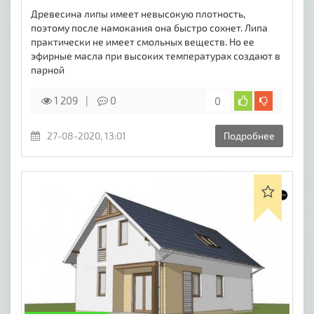
Древесина липы имеет невысокую плотность,
поэтому после намокания она быстро сохнет. Липа
практически не имеет смольных веществ. Но ее
эфирные масла при высоких температурах создают в
парной
1 209
0
0
27-08-2020, 13:01
Подробнее