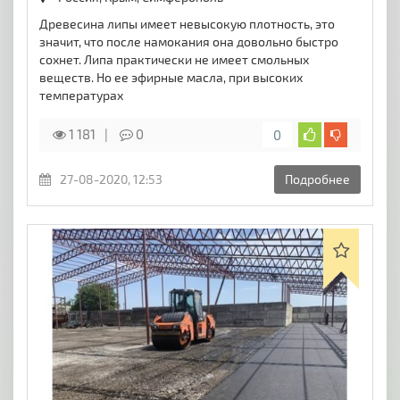
Древесина липы имеет невысокую плотность, это
значит, что после намокания она довольно быстро
сохнет. Липа практически не имеет смольных
веществ. Но ее эфирные масла, при высоких
температурах
1 181
0
0
27-08-2020, 12:53
Подробнее