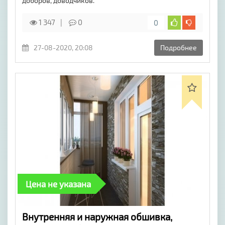
доборов, доводчиков.
1 347
0
0
27-08-2020, 20:08
Подробнее
Цена не указана
Внутренняя и наружная обшивка,