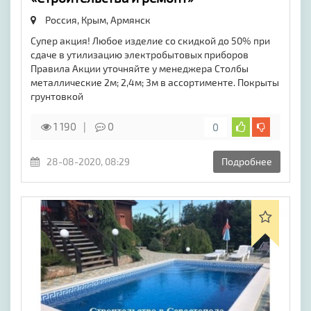
Россия, Крым,
Армянск
Супер акция! Любое изделие со скидкой до 50% при
сдаче в утилизацию электробытовых приборов
Правила Акции уточняйте у менеджера Столбы
металлические 2м; 2,4м; 3м в ассортименте. Покрыты
грунтовкой
1 190
0
0
28-08-2020, 08:29
Подробнее