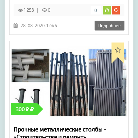
1 253
0
0
28-08-2020, 12:46
Подробнее
300 ₽
Прочные металлические столбы -
«Строительства и ремонт»