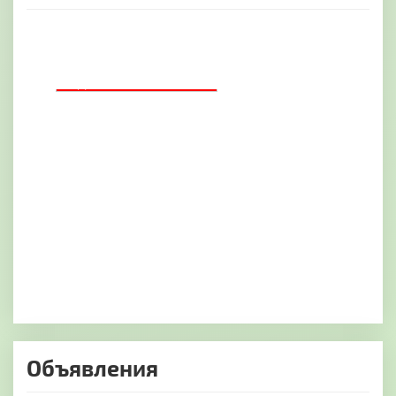
ДОБАВИТЬ БАННЕР
Объявления