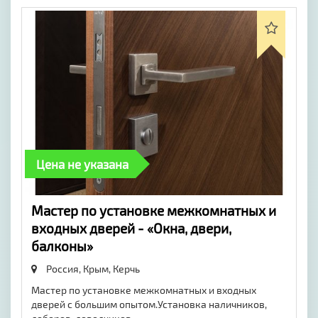
Цена не указана
Мастер по установке межкомнатных и
входных дверей - «Окна, двери,
балконы»
Россия, Крым,
Керчь
Мастер по установке межкомнатных и входных
дверей с большим опытом.Установка наличников,