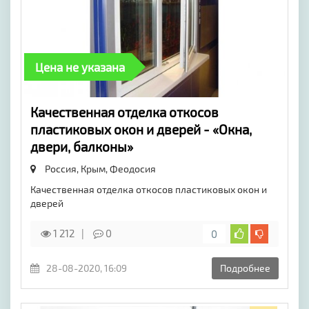
Цена не указана
Качественная отделка откосов
пластиковых окон и дверей - «Окна,
двери, балконы»
Россия, Крым,
Феодосия
Качественная отделка откосов пластиковых окон и
дверей
1 212
0
0
28-08-2020, 16:09
Подробнее