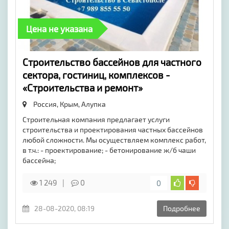
Цена не указана
Строительство бассейнов для частного
сектора, гостиниц, комплексов -
«Строительства и ремонт»
Россия, Крым,
Алупка
Строительная компания предлагает услуги
строительства и проектирования частных бассейнов
любой сложности. Мы осуществляем комплекс работ,
в т.ч.: - проектирование; - бетонирование ж/б чаши
бассейна;
1 249
0
0
28-08-2020, 08:19
Подробнее