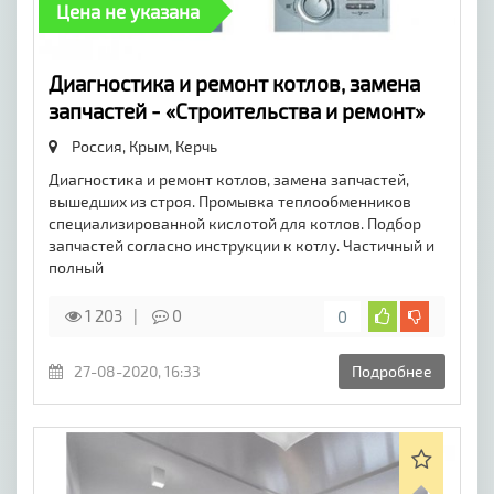
Цена не указана
Диагностика и ремонт котлов, замена
запчастей - «Строительства и ремонт»
Россия, Крым,
Керчь
Диагностика и ремонт котлов, замена запчастей,
вышедших из строя. Промывка теплообменников
специализированной кислотой для котлов. Подбор
запчастей согласно инструкции к котлу. Частичный и
полный
1 203
0
0
27-08-2020, 16:33
Подробнее