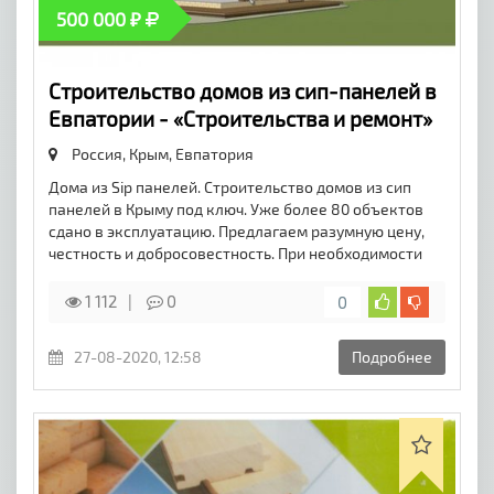
500 000 ₽
Строительство домов из сип-панелей в
Евпатории - «Строительства и ремонт»
Россия, Крым,
Евпатория
Дома из Sip панелей. Строительство домов из сип
панелей в Крыму под ключ. Уже более 80 объектов
сдано в эксплуатацию. Предлагаем разумную цену,
честность и добросовестность. При необходимости
1 112
0
0
27-08-2020, 12:58
Подробнее