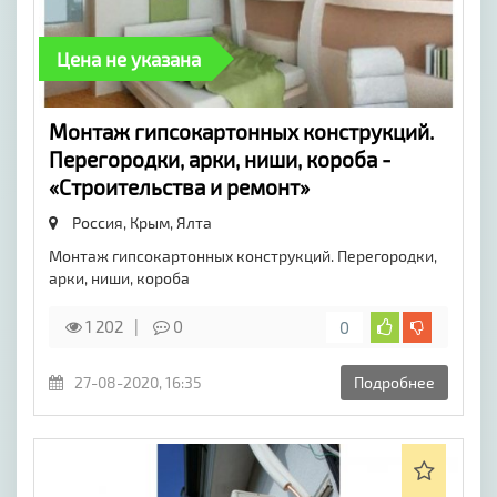
Цена не указана
Монтаж гипсокартонных конструкций.
Перегородки, арки, ниши, короба -
«Строительства и ремонт»
Россия, Крым,
Ялта
Монтаж гипсокартонных конструкций. Перегородки,
арки, ниши, короба
1 202
0
0
27-08-2020, 16:35
Подробнее