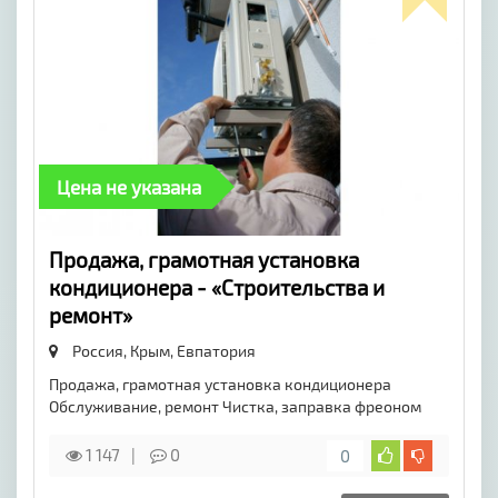
Цена не указана
Продажа, грамотная установка
кондиционера - «Строительства и
ремонт»
Россия, Крым,
Евпатория
Продажа, грамотная установка кондиционера
Обслуживание, ремонт Чистка, заправка фреоном
1 147
0
0