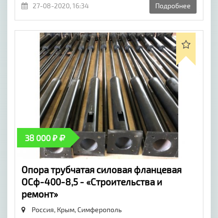
27-08-2020, 16:34
Подробнее
38 000 ₽
Опора трубчатая силовая фланцевая
ОСф-400-8,5 - «Строительства и
ремонт»
Россия, Крым,
Симферополь